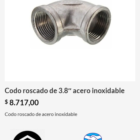
Codo roscado de 3.8″ acero inoxidable
8.717,00
$
Codo roscado de acero inoxidable