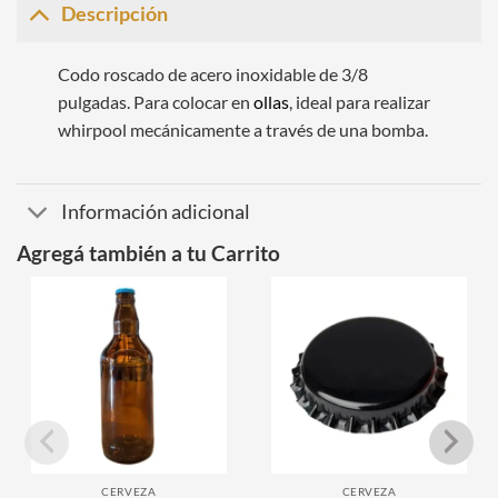
Descripción
Codo roscado de acero inoxidable de 3/8
pulgadas. Para colocar en
ollas
, ideal para realizar
whirpool mecánicamente a través de una bomba.
Información adicional
Agregá también a tu Carrito
CERVEZA
CERVEZA