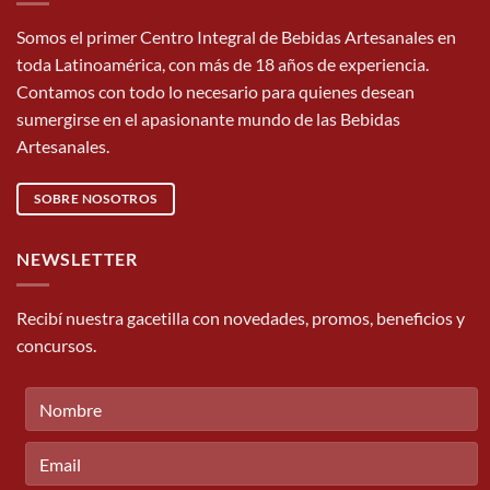
Somos el primer Centro Integral de Bebidas Artesanales en
toda Latinoamérica, con más de 18 años de experiencia.
Contamos con todo lo necesario para quienes desean
sumergirse en el apasionante mundo de las Bebidas
Artesanales.
SOBRE NOSOTROS
NEWSLETTER
Recibí nuestra gacetilla con novedades, promos, beneficios y
concursos.