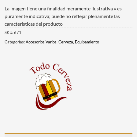
La imagen tiene una finalidad meramente ilustrativa y es
puramente indicativa; puede no reflejar plenamente las
características del producto
SKU:
671
Categorías:
Accesorios Varios
,
Cerveza
,
Equipamiento