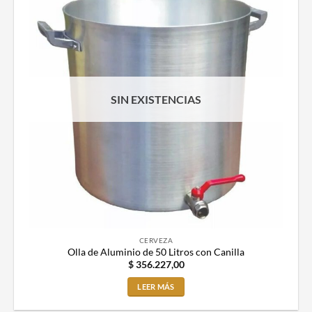
SIN EXISTENCIAS
CERVEZA
Olla de Aluminio de 50 Litros con Canilla
$
356.227,00
LEER MÁS