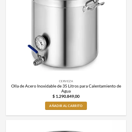
CERVEZA
Olla de Acero Inoxidable de 35 Litros para Calentamiento de
Agua
$
1.290.849,00
AÑADIR AL CARRITO