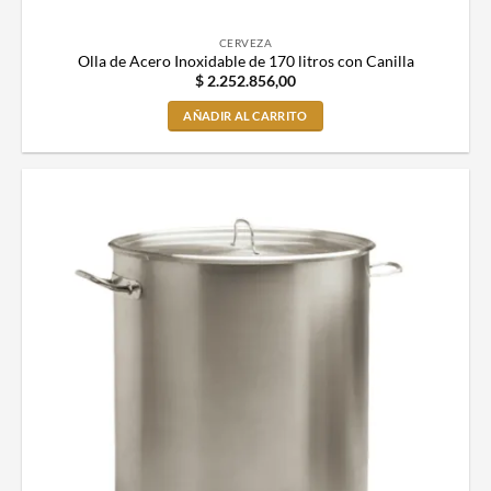
CERVEZA
Olla de Acero Inoxidable de 170 litros con Canilla
$
2.252.856,00
AÑADIR AL CARRITO