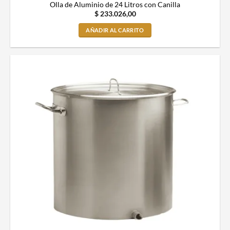
Olla de Aluminio de 24 Litros con Canilla
$
233.026,00
AÑADIR AL CARRITO