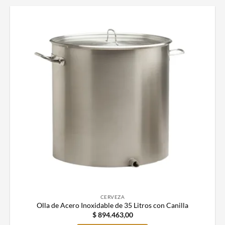
CERVEZA
Olla de Acero Inoxidable de 35 Litros con Canilla
$
894.463,00