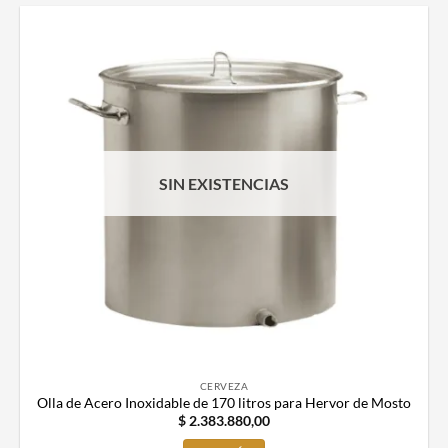
SIN EXISTENCIAS
CERVEZA
Olla de Acero Inoxidable de 170 litros para Hervor de Mosto
$
2.383.880,00