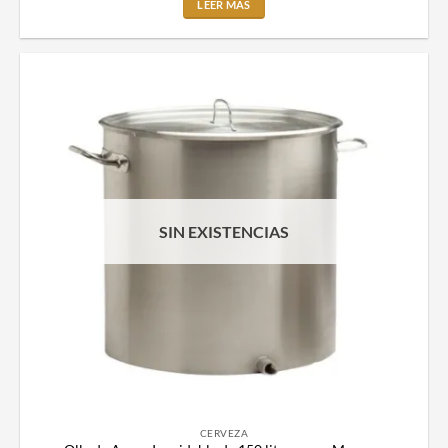
LEER MÁS
SIN EXISTENCIAS
CERVEZA