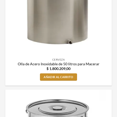
CERVEZA
Olla de Acero Inoxidable de 50 litros para Macerar
$
1.800.209,00
AÑADIR AL CARRITO