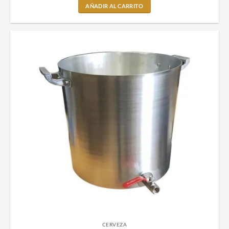
AÑADIR AL CARRITO
CERVEZA