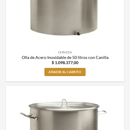
CERVEZA
Olla de Acero Inoxidable de 50 litros con Canilla
$
1.098.377,00
AÑADIR AL CARRITO