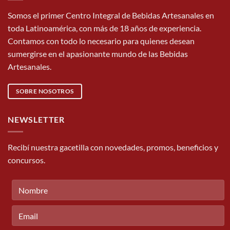
Somos el primer Centro Integral de Bebidas Artesanales en
toda Latinoamérica, con más de 18 años de experiencia.
Contamos con todo lo necesario para quienes desean
sumergirse en el apasionante mundo de las Bebidas
Artesanales.
SOBRE NOSOTROS
NEWSLETTER
Recibí nuestra gacetilla con novedades, promos, beneficios y
concursos.