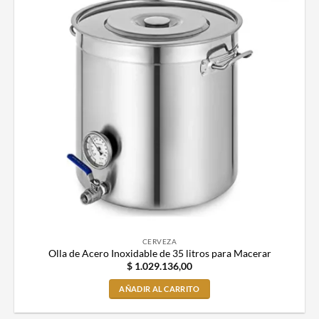
CERVEZA
Olla de Acero Inoxidable de 35 litros para Macerar
$
1.029.136,00
AÑADIR AL CARRITO