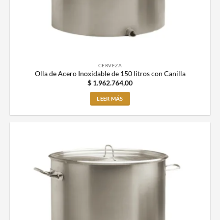
CERVEZA
Olla de Acero Inoxidable de 150 litros con Canilla
$
1.962.764,00
LEER MÁS