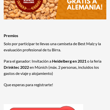
Premios
Solo por participar te llevas una camiseta de Best Malz y la
evaluación profesional de tu Birra.
Para el ganador: Invitación a
Heidelberg en 2021
o la feria
Drinktec 2022
en Múnich (máx. 2 personas, incluidos los
gastos de viaje y alojamiento)
Que esperas para registrarte!