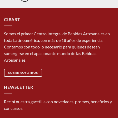
CIBART
Somos el primer Centro Integral de Bebidas Artesanales en
toda Latinoamérica, con más de 18 años de experiencia.
Contamos con todo lo necesario para quienes desean
sumergirse en el apasionante mundo de las Bebidas
Artesanales.
SOBRE NOSOTROS
NEWSLETTER
Recibí nuestra gacetilla con novedades, promos, beneficios y
concursos.