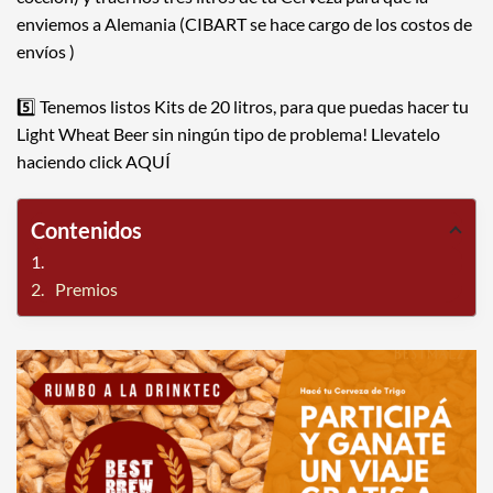
enviemos a Alemania (CIBART se hace cargo de los costos de
envíos )
⠀
5️⃣ Tenemos listos Kits de 20 litros, para que puedas hacer tu
Light Wheat Beer sin ningún tipo de problema! Llevatelo
haciendo click
AQUÍ
Contenidos
Premios