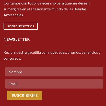
Contamos con todo lo necesario para quienes desean
sumergirse en el apasionante mundo de las Bebidas
Artesanales.
SOBRE NOSOTROS
NEWSLETTER
Recibí nuestra gacetilla con novedades, promos, beneficios y
concursos.