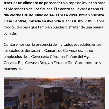
traer es un alimento no perecedero o ropa de invierno para
el Merendero de Los Sauces
.
El evento se llevará a cabo el
día Viernes 30 de Junio de 14:00 hrs a 20:00 hrs en nuestra
Casa Central, ubicada en Avenida Juan B Justo 5185
. Habrá
foodtrucks para que también puedas disfrutar de una buena
comida.
Contaremos con la presencia de invitados especiales, entre
los cuales se destacan la Cámara de Cerveceros, los ex
empleados de la Cervecería Córdoba, Peñón del Águila,
Cerveza Boj, Cerveza Brix, Un Firulete Gin, Cordobeceras y
muchos más!