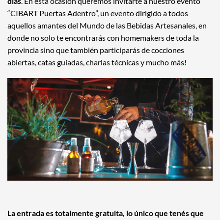
días
. En esta ocasión queremos invitarte a nuestro evento
“CIBART Puertas Adentro”, un evento dirigido a todos
aquellos amantes del Mundo de las Bebidas Artesanales, en
donde no solo te encontrarás con homemakers de toda la
provincia sino que también participarás de cocciones
abiertas, catas guíadas, charlas técnicas y mucho más!
La entrada es totalmente gratuita, lo único que tenés que