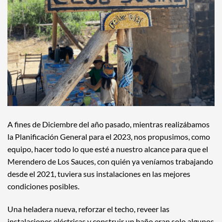
A fines de Diciembre del año pasado, mientras realizábamos
la Planificación General para el 2023, nos propusimos, como
equipo, hacer todo lo que esté a nuestro alcance para que el
Merendero de Los Sauces, con quién ya veníamos trabajando
desde el 2021, tuviera sus instalaciones en las mejores
condiciones posibles.
Una heladera nueva, reforzar el techo, reveer las
instalaciones eléctricas y construir un baño eran solo algunos