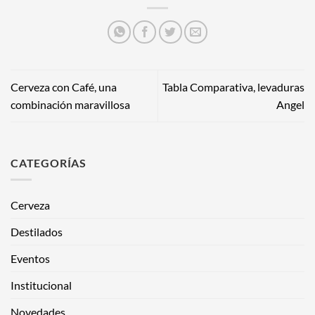
Cerveza con Café, una
Tabla Comparativa, levaduras
combinación maravillosa
Angel
CATEGORÍAS
Cerveza
Destilados
Eventos
Institucional
Novedades