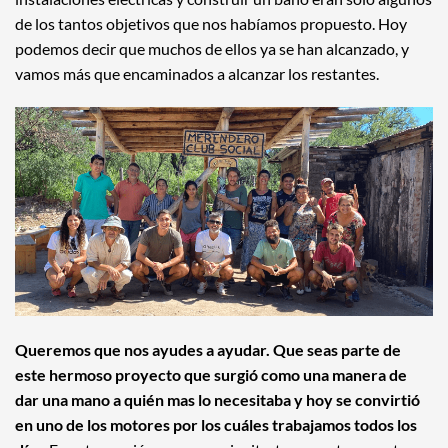
de los tantos objetivos que nos habíamos propuesto. Hoy
podemos decir que muchos de ellos ya se han alcanzado, y
vamos más que encaminados a alcanzar los restantes.
Queremos que nos ayudes a ayudar. Que seas parte de
este hermoso proyecto que surgió como una manera de
dar una mano a quién mas lo necesitaba y hoy se convirtió
en uno de los motores por los cuáles trabajamos todos los