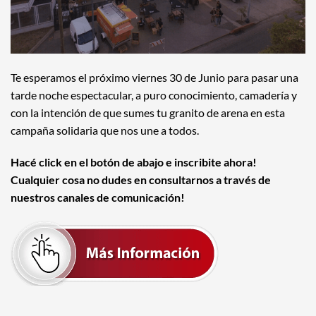
Te esperamos el próximo viernes 30 de Junio para pasar una
tarde noche espectacular, a puro conocimiento, camadería y
con la intención de que sumes tu granito de arena en esta
campaña solidaria que nos une a todos.
Hacé click en el botón de abajo e inscribite ahora!
Cualquier cosa no dudes en consultarnos a través de
nuestros canales de comunicación!