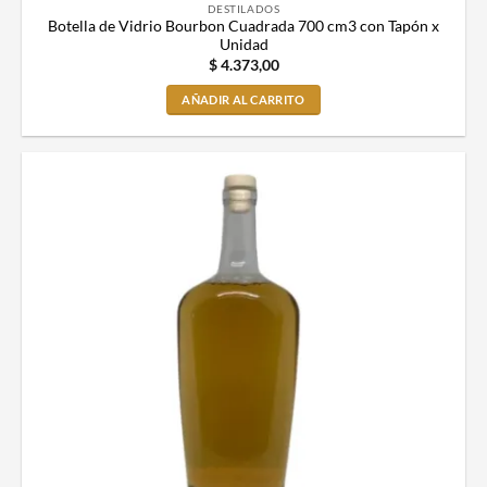
DESTILADOS
Botella de Vidrio Bourbon Cuadrada 700 cm3 con Tapón x
Unidad
$
4.373,00
AÑADIR AL CARRITO