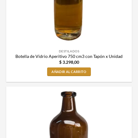
DESTILADOS
Botella de Vidrio Aperitivo 750 cm3 con Tapón x Unidad
$
3.298,00
AÑADIR AL CARRITO