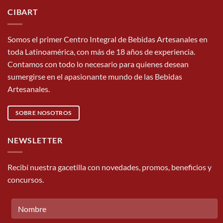
CIBART
Somos el primer Centro Integral de Bebidas Artesanales en
toda Latinoamérica, con más de 18 años de experiencia.
Contamos con todo lo necesario para quienes desean
sumergirse en el apasionante mundo de las Bebidas
Artesanales.
SOBRE NOSOTROS
NEWSLETTER
Recibí nuestra gacetilla con novedades, promos, beneficios y
concursos.