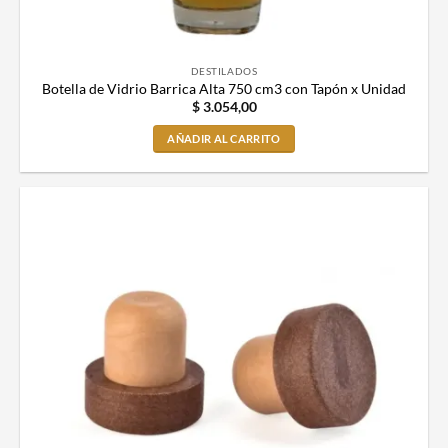
DESTILADOS
Botella de Vidrio Barrica Alta 750 cm3 con Tapón x Unidad
$
3.054,00
AÑADIR AL CARRITO