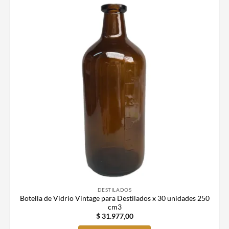
DESTILADOS
Botella de Vidrio Vintage para Destilados x 30 unidades 250
cm3
$
31.977,00