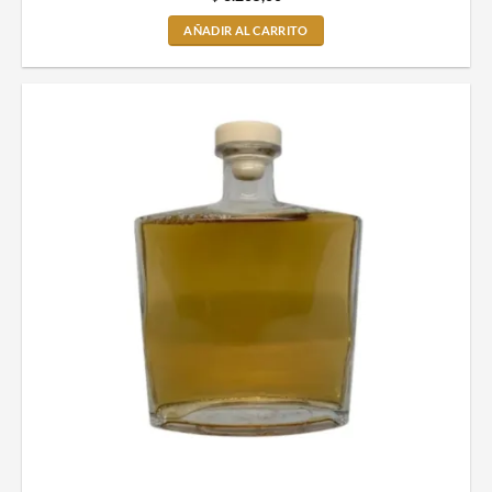
AÑADIR AL CARRITO