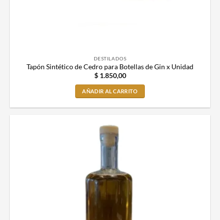
DESTILADOS
Tapón Sintético de Cedro para Botellas de Gin x Unidad
$
1.850,00
AÑADIR AL CARRITO