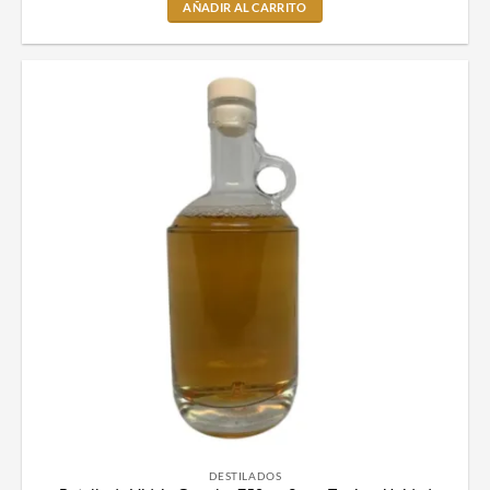
AÑADIR AL CARRITO
DESTILADOS