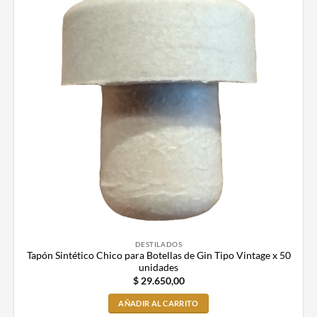
DESTILADOS
Tapón Sintético Chico para Botellas de Gin Tipo Vintage x 50
unidades
$
29.650,00
AÑADIR AL CARRITO