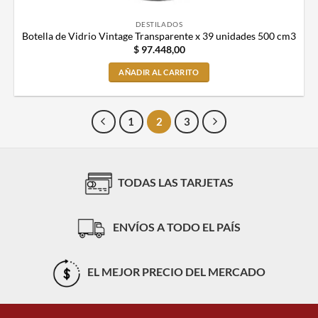
DESTILADOS
Botella de Vidrio Vintage Transparente x 39 unidades 500 cm3
$
97.448,00
AÑADIR AL CARRITO
1
2
3
TODAS LAS TARJETAS
ENVÍOS A TODO EL PAÍS
EL MEJOR PRECIO DEL MERCADO