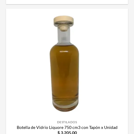
DESTILADOS
Botella de Vidrio Liquore 750 cm3 con Tapón x Unidad
$
3.205,00