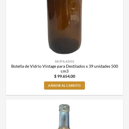
DESTILADOS
Botella de Vidrio Vintage para Destilados x 39 unidades 500
cm3
$
99.654,00
AÑADIR AL CARRITO