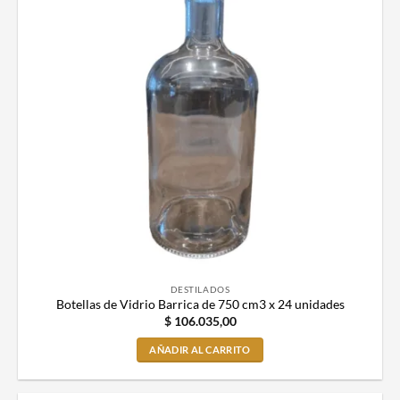
DESTILADOS
Botellas de Vidrio Barrica de 750 cm3 x 24 unidades
$
106.035,00
AÑADIR AL CARRITO