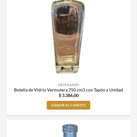
DESTILADOS
Botella de Vidrio Vermutera 750 cm3 con Tapón x Unidad
$
3.386,00
AÑADIR AL CARRITO