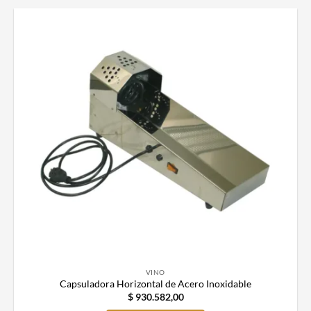
VINO
Capsuladora Horizontal de Acero Inoxidable
$
930.582,00