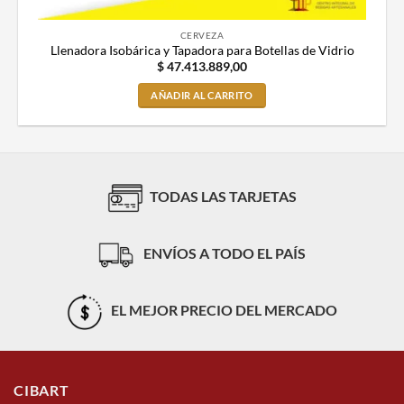
CERVEZA
Llenadora Isobárica y Tapadora para Botellas de Vidrio
$
47.413.889,00
AÑADIR AL CARRITO
TODAS LAS TARJETAS
ENVÍOS A TODO EL PAÍS
EL MEJOR PRECIO DEL MERCADO
CIBART