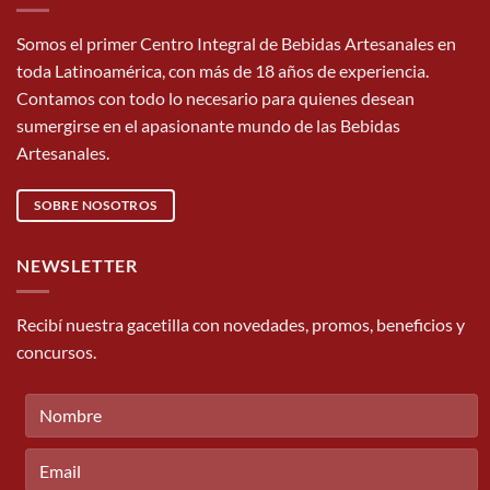
Somos el primer Centro Integral de Bebidas Artesanales en
toda Latinoamérica, con más de 18 años de experiencia.
Contamos con todo lo necesario para quienes desean
sumergirse en el apasionante mundo de las Bebidas
Artesanales.
SOBRE NOSOTROS
NEWSLETTER
Recibí nuestra gacetilla con novedades, promos, beneficios y
concursos.