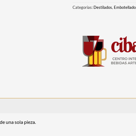
Categorías:
Destilados
,
Embotellado
de una sola pieza.