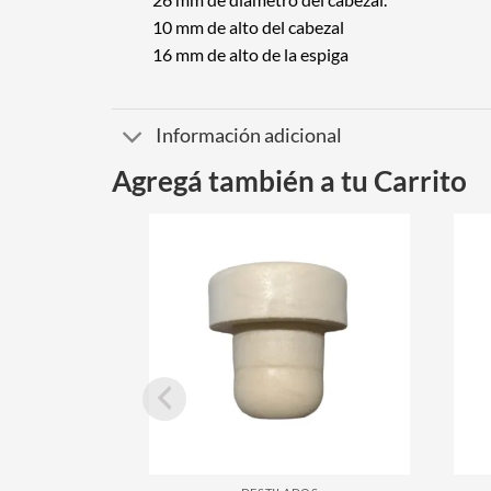
10 mm de alto del cabezal
16 mm de alto de la espiga
Información adicional
Agregá también a tu Carrito