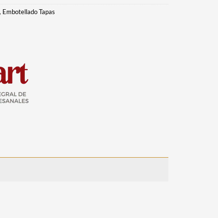
,
Embotellado Tapas