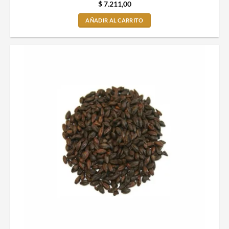
$
7.211,00
AÑADIR AL CARRITO