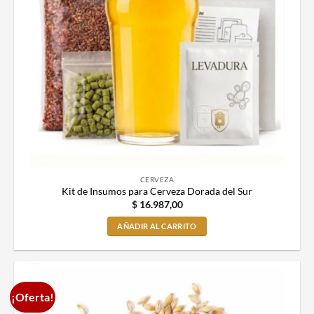
CERVEZA
Kit de Insumos para Cerveza Dorada del Sur
$
16.987,00
AÑADIR AL CARRITO
¡Oferta!