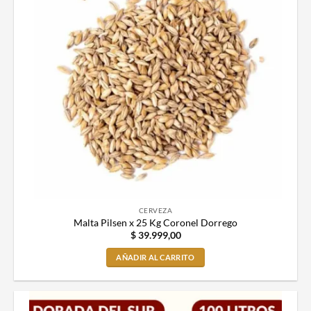
CERVEZA
Malta Pilsen x 25 Kg Coronel Dorrego
$
39.999,00
AÑADIR AL CARRITO