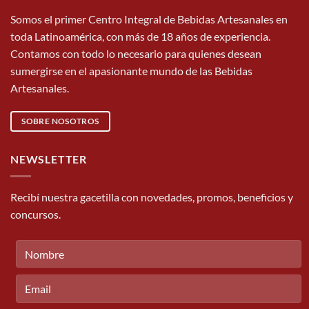
Somos el primer Centro Integral de Bebidas Artesanales en
toda Latinoamérica, con más de 18 años de experiencia.
Contamos con todo lo necesario para quienes desean
sumergirse en el apasionante mundo de las Bebidas
Artesanales.
SOBRE NOSOTROS
NEWSLETTER
Recibí nuestra gacetilla con novedades, promos, beneficios y
concursos.