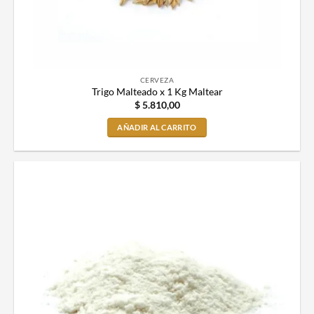
CERVEZA
Trigo Malteado x 1 Kg Maltear
$
5.810,00
AÑADIR AL CARRITO