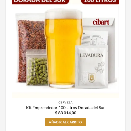
CERVEZA
Kit Emprendedor 100 Litros Dorada del Sur
$
83.014,00
AÑADIR AL CARRITO