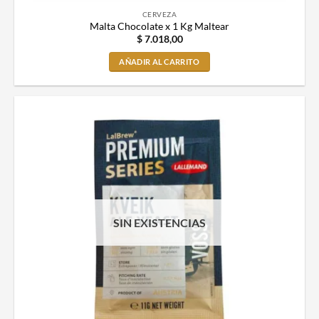
CERVEZA
Malta Chocolate x 1 Kg Maltear
$
7.018,00
AÑADIR AL CARRITO
SIN EXISTENCIAS