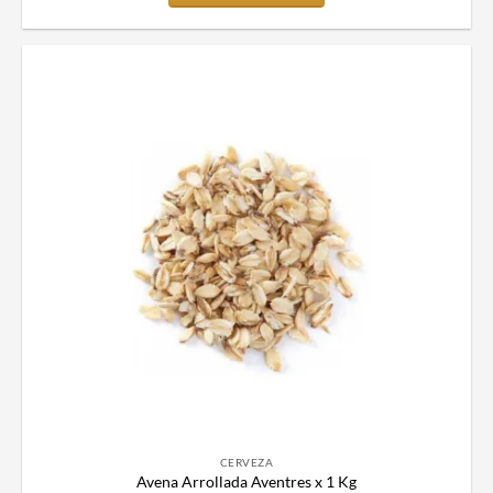
CERVEZA
Avena Arrollada Aventres x 1 Kg