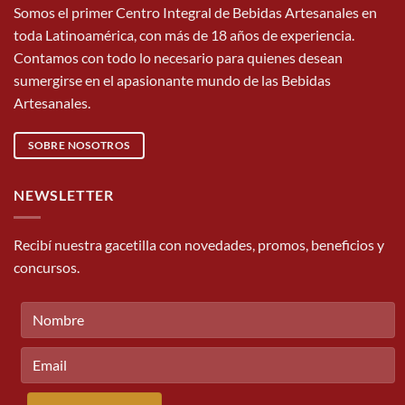
Somos el primer Centro Integral de Bebidas Artesanales en
toda Latinoamérica, con más de 18 años de experiencia.
Contamos con todo lo necesario para quienes desean
sumergirse en el apasionante mundo de las Bebidas
Artesanales.
SOBRE NOSOTROS
NEWSLETTER
Recibí nuestra gacetilla con novedades, promos, beneficios y
concursos.