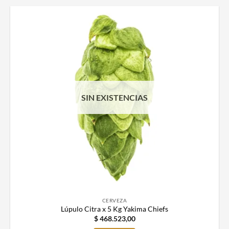
SIN EXISTENCIAS
CERVEZA
Lúpulo Citra x 5 Kg Yakima Chiefs
$
468.523,00