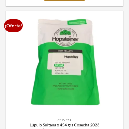
¡Oferta!
CERVEZA
Lúpulo Sultana x 454 grs Cosecha 2023