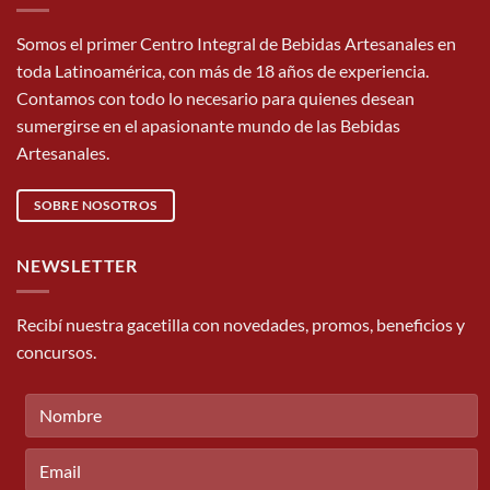
Somos el primer Centro Integral de Bebidas Artesanales en
toda Latinoamérica, con más de 18 años de experiencia.
Contamos con todo lo necesario para quienes desean
sumergirse en el apasionante mundo de las Bebidas
Artesanales.
SOBRE NOSOTROS
NEWSLETTER
Recibí nuestra gacetilla con novedades, promos, beneficios y
concursos.