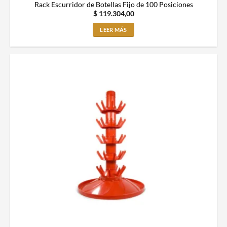
Rack Escurridor de Botellas Fijo de 100 Posiciones
$
119.304,00
LEER MÁS