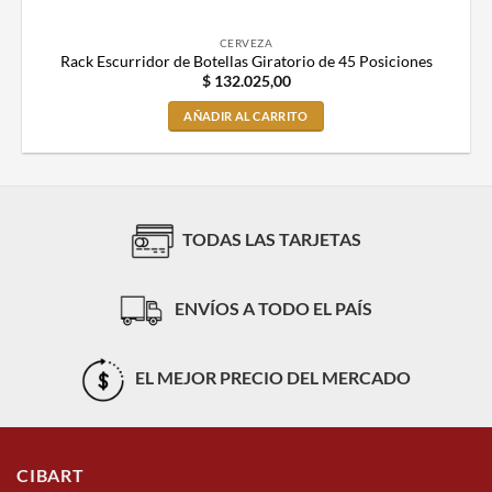
CERVEZA
Rack Escurridor de Botellas Giratorio de 45 Posiciones
$
132.025,00
AÑADIR AL CARRITO
TODAS LAS TARJETAS
ENVÍOS A TODO EL PAÍS
EL MEJOR PRECIO DEL MERCADO
CIBART