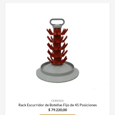
CERVEZA
Rack Escurridor de Botellas Fijo de 45 Posiciones
$
79.220,00