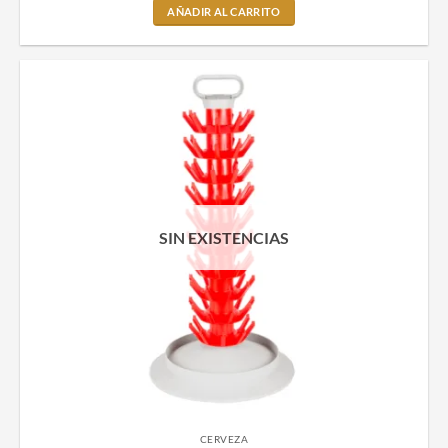
AÑADIR AL CARRITO
SIN EXISTENCIAS
CERVEZA