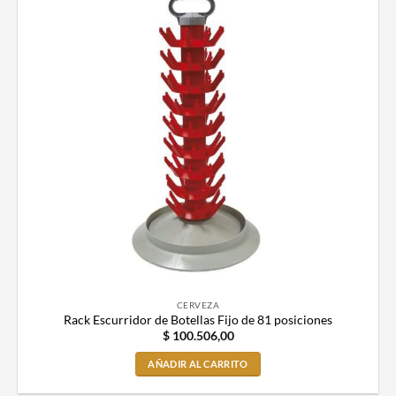
CERVEZA
Rack Escurridor de Botellas Fijo de 81 posiciones
$
100.506,00
AÑADIR AL CARRITO