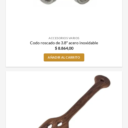
ACCESORIOS VARIOS
Codo roscado de 3.8″ acero inoxidable
$
8.864,00
AÑADIR AL CARRITO