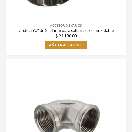
ACCESORIOS VARIOS
Codo a 90° de 25,4 mm para soldar acero Inoxidable
$
22.190,00
AÑADIR AL CARRITO