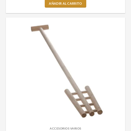
AÑADIR AL CARRITO
ACCESORIOS VARIOS