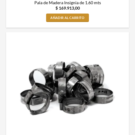
Pala de Madera Insignia de 1.60 mts
$
169.913,00
AÑADIR AL CARRITO