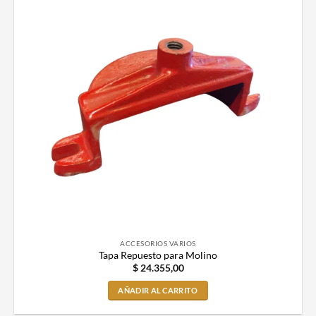
ACCESORIOS VARIOS
Tapa Repuesto para Molino
$
24.355,00
AÑADIR AL CARRITO