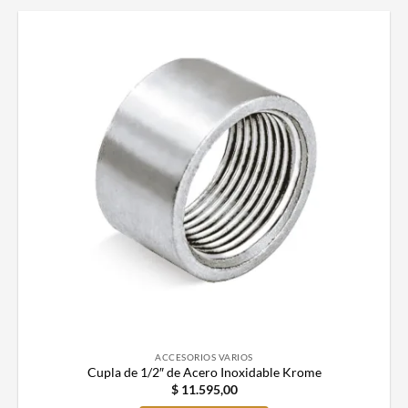
ACCESORIOS VARIOS
Cupla de 1/2″ de Acero Inoxidable Krome
$
11.595,00