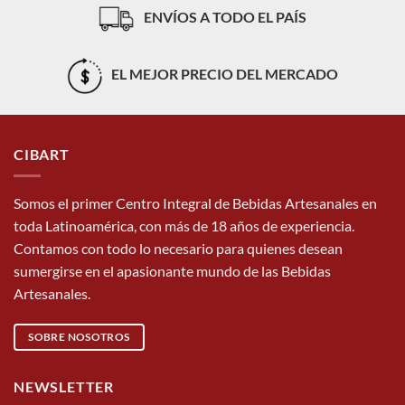
ENVÍOS A TODO EL PAÍS
EL MEJOR PRECIO DEL MERCADO
CIBART
Somos el primer Centro Integral de Bebidas Artesanales en
toda Latinoamérica, con más de 18 años de experiencia.
Contamos con todo lo necesario para quienes desean
sumergirse en el apasionante mundo de las Bebidas
Artesanales.
SOBRE NOSOTROS
NEWSLETTER