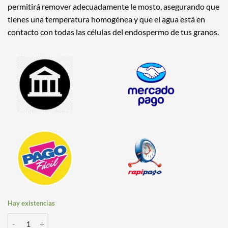
permitirá remover adecuadamente le mosto, asegurando que
tienes una temperatura homogénea y que el agua está en
contacto con todas las células del endospermo de tus granos.
Hay existencias
Pala de Madera Insignia de 1.60 mts cantidad