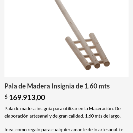
Pala de Madera Insignia de 1.60 mts
169.913,00
$
Pala de madera insignia para utilizar en la Maceración. De
elaboración artesanal y de gran calidad. 1,60 mts de largo.
Ideal como regalo para cualquier amante de lo artesanal. te