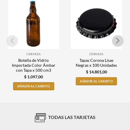
CERVEZA
CERVEZA
Botella de Vidrio
Tapas Corona Lisas
Importada Color Ámbar
Negras x 100 Unidades
con Tapa x 500 cm3
$
14.801,00
$
1.097,00
AÑADIR AL CARRITO
AÑADIR AL CARRITO
TODAS LAS TARJETAS