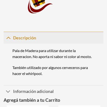
Descripción
Pala de Madera para utilizar durante la
maceracion. No aporta ni sabor ni color al mosto.
También utilizado por algunos cerveceros para
hacer el whirlpool.
Información adicional
Agregá también a tu Carrito