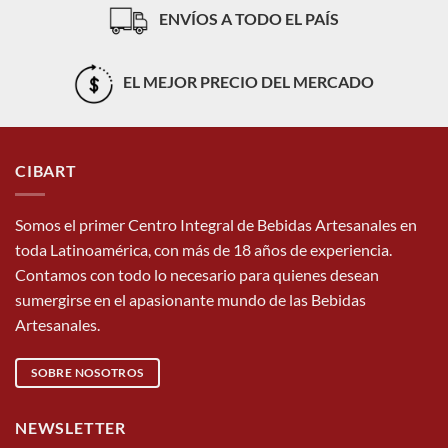
ENVÍOS A TODO EL PAÍS
EL MEJOR PRECIO DEL MERCADO
CIBART
Somos el primer Centro Integral de Bebidas Artesanales en
toda Latinoamérica, con más de 18 años de experiencia.
Contamos con todo lo necesario para quienes desean
sumergirse en el apasionante mundo de las Bebidas
Artesanales.
SOBRE NOSOTROS
NEWSLETTER