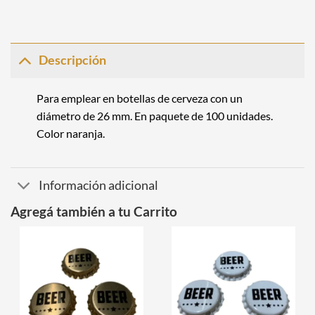
Descripción
Para emplear en botellas de cerveza con un
diámetro de 26 mm. En paquete de 100 unidades.
Color naranja.
Información adicional
Agregá también a tu Carrito