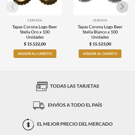
CERVEZA
CERVEZA
Tapas Corona Logo Beer
Tapas Corona Logo Beer
Stella Oro x 100
Stella Blanco x 100
Unidades
Unidades
$
15.522,00
$
15.523,00
AÑADIR AL CARRITO
AÑADIR AL CARRITO
TODAS LAS TARJETAS
ENVÍOS A TODO EL PAÍS
EL MEJOR PRECIO DEL MERCADO