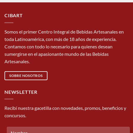
CIBART
Somos el primer Centro Integral de Bebidas Artesanales en
toda Latinoamérica, con más de 18 años de experiencia.
Contamos con todo lo necesario para quienes desean
sumergirse en el apasionante mundo de las Bebidas
Artesanales.
SOBRE NOSOTROS
NEWSLETTER
Recibí nuestra gacetilla con novedades, promos, beneficios y
concursos.