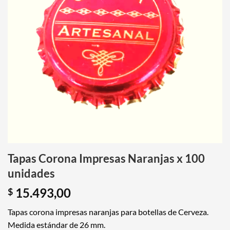
Tapas Corona Impresas Naranjas x 100
unidades
15.493,00
$
Tapas corona
impresas naranjas para botellas de Cerveza.
Medida estándar de 26 mm.