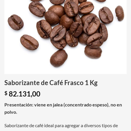
Saborizante de Café Frasco 1 Kg
82.131,00
$
Presentación: viene en jalea (concentrado espeso), no en
polvo.
Saborizante de café ideal para agregar a diversos tipos de