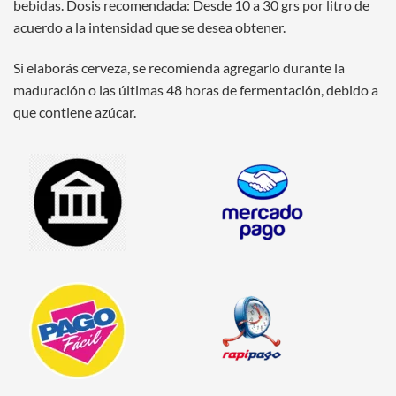
bebidas. Dosis recomendada: Desde 10 a 30 grs por litro de
acuerdo a la intensidad que se desea obtener.
Si elaborás cerveza, se recomienda agregarlo durante la
maduración o las últimas 48 horas de fermentación, debido a
que contiene azúcar.