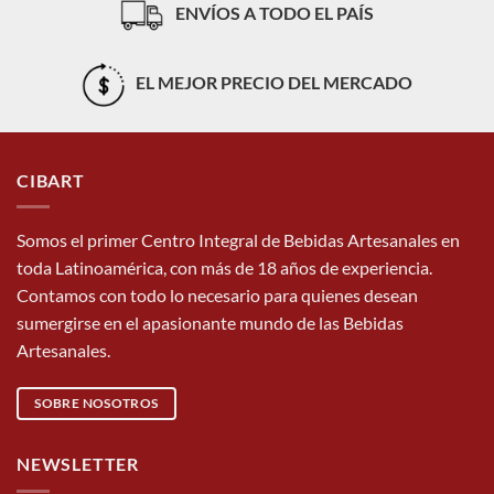
ENVÍOS A TODO EL PAÍS
EL MEJOR PRECIO DEL MERCADO
CIBART
Somos el primer Centro Integral de Bebidas Artesanales en
toda Latinoamérica, con más de 18 años de experiencia.
Contamos con todo lo necesario para quienes desean
sumergirse en el apasionante mundo de las Bebidas
Artesanales.
SOBRE NOSOTROS
NEWSLETTER