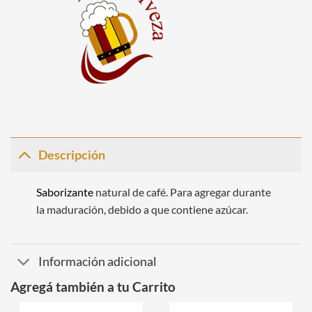
Descripción
Saborizante
natural de café. Para agregar durante
la maduración, debido a que contiene azúcar.
Información adicional
Agregá también a tu Carrito