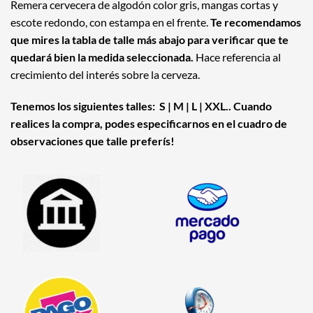
Remera cervecera de algodón color gris, mangas cortas y
escote redondo, con estampa en el frente.
Te recomendamos
que mires la tabla de talle más abajo para verificar que te
quedará bien la medida seleccionada.
Hace referencia al
crecimiento del interés sobre la cerveza.
Tenemos los siguientes talles: S | M | L | XXL.. Cuando
realices la compra, podes especificarnos en el cuadro de
observaciones que talle preferís!