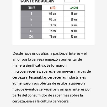
Desde hace unos años la pasión, el interés y el
amor por la cerveza empezó a aumentar de
manera significativa. Se formaron
microcervecerías, aparecieron nuevas marcas de
cerveza artesanal, las cervecerías industriales
aumentaron sus ofertas de estilos, surgieron
nuevos eventos cerveceros y un gran interés por
parte del consumidor de saber más sobre la
cerveza
, esa es la cultura cervecera.