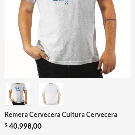
Remera Cervecera Cultura Cervecera
40.998,00
$