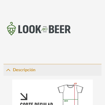
Descripción