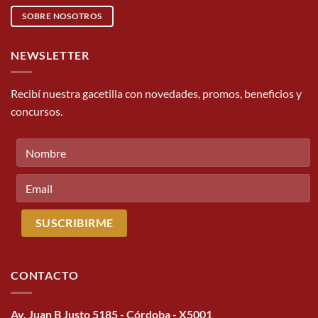
SOBRE NOSOTROS
NEWSLETTER
Recibí nuestra gacetilla con novedades, promos, beneficios y
concursos.
CONTACTO
Av. Juan B Justo 5185 - Córdoba - X5001