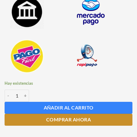
Hay existencias
Regulador de CO2 Conector Rápido cantidad
AÑADIR AL CARRITO
COMPRAR AHORA