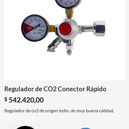
Regulador de CO2 Conector Rápido
542.420,00
$
Regulador de co2 de origen indio, de muy buena calidad.