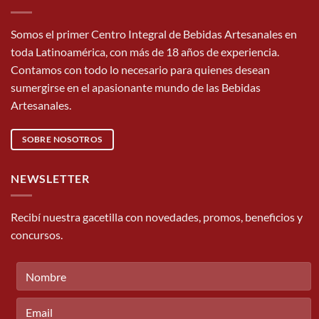
Somos el primer Centro Integral de Bebidas Artesanales en
toda Latinoamérica, con más de 18 años de experiencia.
Contamos con todo lo necesario para quienes desean
sumergirse en el apasionante mundo de las Bebidas
Artesanales.
SOBRE NOSOTROS
NEWSLETTER
Recibí nuestra gacetilla con novedades, promos, beneficios y
concursos.