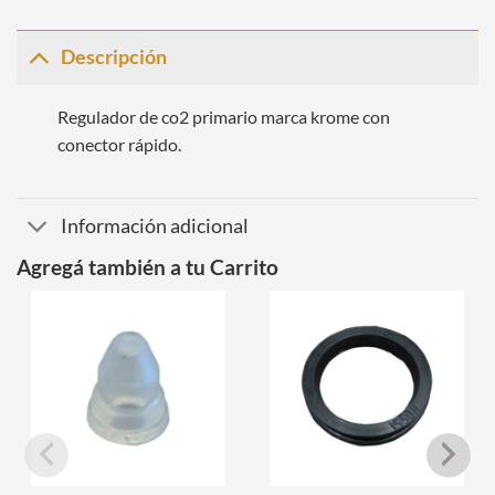
Descripción
Regulador de co2 primario marca krome con
conector rápido.
Información adicional
Agregá también a tu Carrito