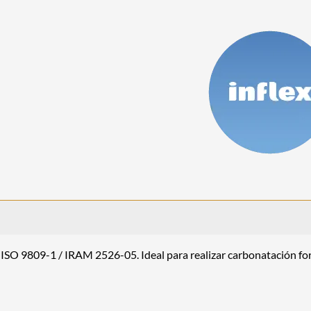
SO 9809-1 / IRAM 2526-05. Ideal para realizar carbonatación for