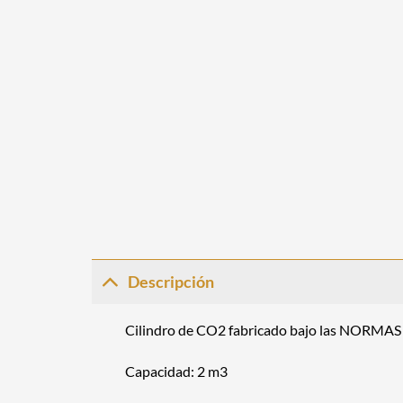
Descripción
Cilindro de CO2 fabricado bajo las NORMAS I
Capacidad: 2 m3