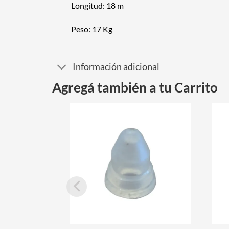
Longitud: 18 m
Peso: 17 Kg
Información adicional
Agregá también a tu Carrito