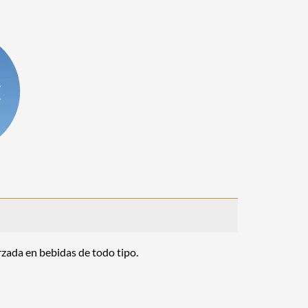
zada en bebidas de todo tipo.