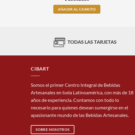
AÑADIR AL CARRITO
TODAS LAS TARJETAS
CIBART
Somos el primer Centro Integral de Bebidas
Artesanales en toda Latinoamérica, con más de 18
años de experiencia. Contamos con todo lo
necesario para quienes desean sumergirse en el
apasionante mundo de las Bebidas Artesanales.
SOBRE NOSOTROS