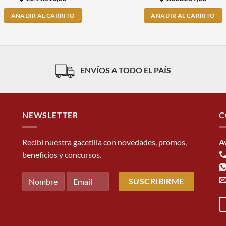
AÑADIR AL CARRITO
AÑADIR AL CARRITO
ENVÍOS A TODO EL PAÍS
NEWSLETTER
C
Recibí nuestra gacetilla con novedades, promos,
A
beneficios y concursos.