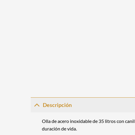
Descripción
Olla
de acero inoxidable de 35 litros con cani
duración de vida.