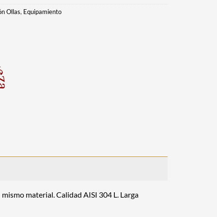
ón Ollas
,
Equipamiento
 mismo material. Calidad AISI 304 L. Larga