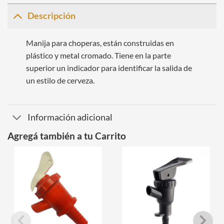
Descripción
Manija para choperas, están construidas en
plástico y metal cromado. Tiene en la parte
superior un indicador para identificar la salida de
un estilo de cerveza.
Información adicional
Agregá también a tu Carrito