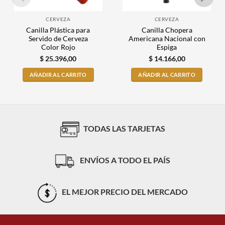
CERVEZA
CERVEZA
Canilla Plástica para
Canilla Chopera
Servido de Cerveza
Americana Nacional con
Color Rojo
Espiga
$
25.396,00
$
14.166,00
AÑADIR AL CARRITO
AÑADIR AL CARRITO
TODAS LAS TARJETAS
ENVÍOS A TODO EL PAÍS
EL MEJOR PRECIO DEL MERCADO