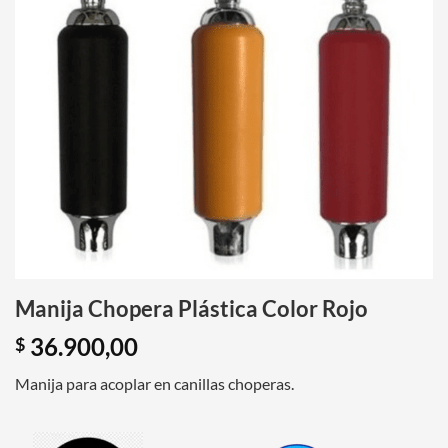
Manija Chopera Plástica Color Rojo
36.900,00
$
Manija para acoplar en canillas choperas.