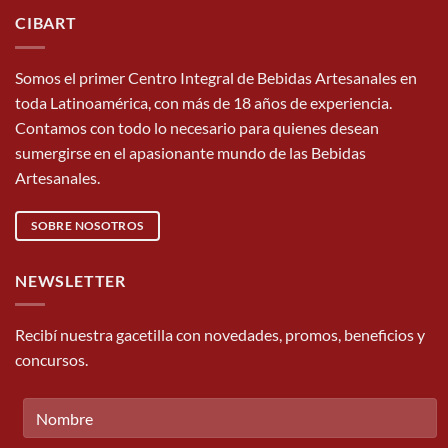
CIBART
Somos el primer Centro Integral de Bebidas Artesanales en
toda Latinoamérica, con más de 18 años de experiencia.
Contamos con todo lo necesario para quienes desean
sumergirse en el apasionante mundo de las Bebidas
Artesanales.
SOBRE NOSOTROS
NEWSLETTER
Recibí nuestra gacetilla con novedades, promos, beneficios y
concursos.