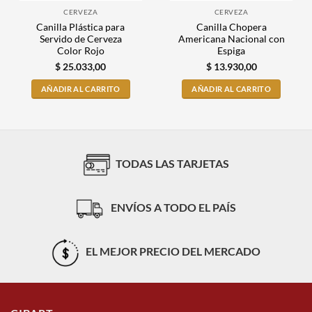
CERVEZA
CERVEZA
Canilla Plástica para
Canilla Chopera
Servido de Cerveza
Americana Nacional con
Color Rojo
Espiga
$
25.033,00
$
13.930,00
AÑADIR AL CARRITO
AÑADIR AL CARRITO
TODAS LAS TARJETAS
ENVÍOS A TODO EL PAÍS
EL MEJOR PRECIO DEL MERCADO