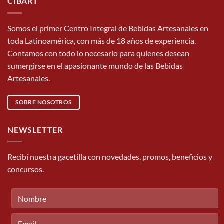
CIBART
Somos el primer Centro Integral de Bebidas Artesanales en
toda Latinoamérica, con más de 18 años de experiencia.
Contamos con todo lo necesario para quienes desean
sumergirse en el apasionante mundo de las Bebidas
Artesanales.
SOBRE NOSOTROS
NEWSLETTER
Recibí nuestra gacetilla con novedades, promos, beneficios y
concursos.