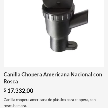
Canilla Chopera Americana Nacional con
Rosca
17.332,00
$
Canilla chopera americana de plástico para chopera, con
rosca hembra.