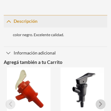
Descripción
color negro. Excelente calidad.
Información adicional
Agregá también a tu Carrito