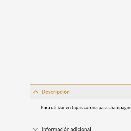
Descripción
Para utilizar en tapas corona para champagne 
Información adicional