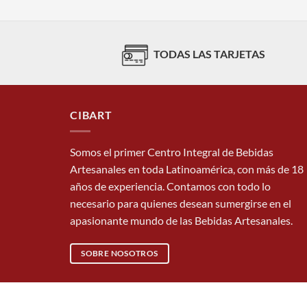
TODAS LAS TARJETAS
CIBART
Somos el primer Centro Integral de Bebidas
Artesanales en toda Latinoamérica, con más de 18
años de experiencia. Contamos con todo lo
necesario para quienes desean sumergirse en el
apasionante mundo de las Bebidas Artesanales.
SOBRE NOSOTROS