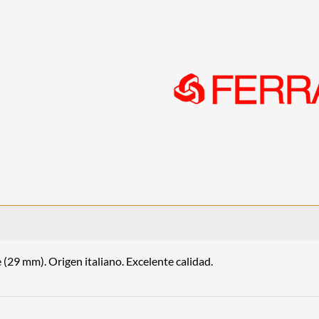
(29 mm). Origen italiano. Excelente calidad.