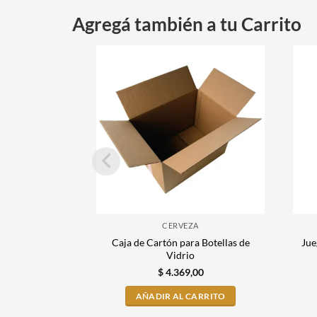
Agregá también a tu Carrito
CERVEZA
Caja de Cartón para Botellas de
Jue
Vidrio
$
4.369,00
AÑADIR AL CARRITO