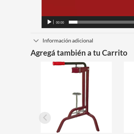
00:00
Información adicional
Agregá también a tu Carrito