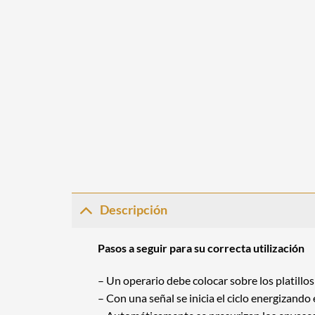
Descripción
Pasos a seguir para su correcta utilización
– Un operario debe colocar sobre los platillo
– Con una señal se inicia el ciclo energizando