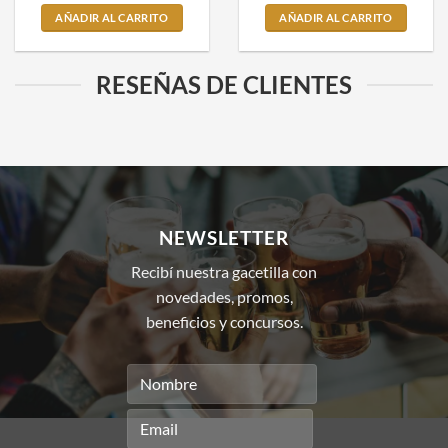
AÑADIR AL CARRITO
AÑADIR AL CARRITO
RESEÑAS DE CLIENTES
NEWSLETTER
Recibí nuestra gacetilla con
novedades, promos,
beneficios y concursos.