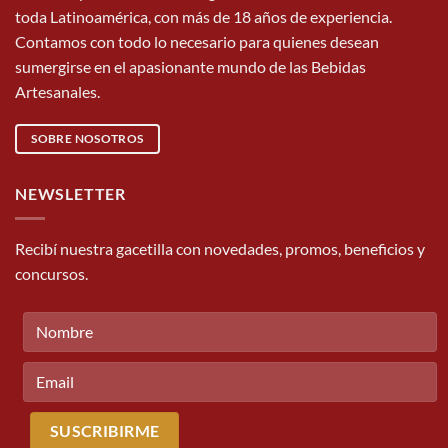
toda Latinoamérica, con más de 18 años de experiencia.
Contamos con todo lo necesario para quienes desean
sumergirse en el apasionante mundo de las Bebidas
Artesanales.
SOBRE NOSOTROS
NEWSLETTER
Recibí nuestra gacetilla con novedades, promos, beneficios y
concursos.