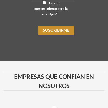
Doy mi
consentimiento para la
suscripción
EMPRESAS QUE CONFÍAN EN
NOSOTROS