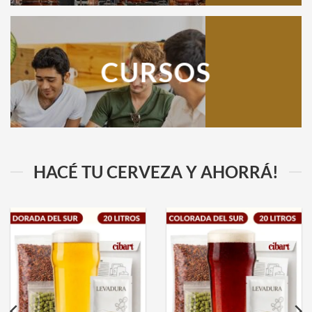
CURSOS
HACÉ TU CERVEZA Y AHORRÁ!