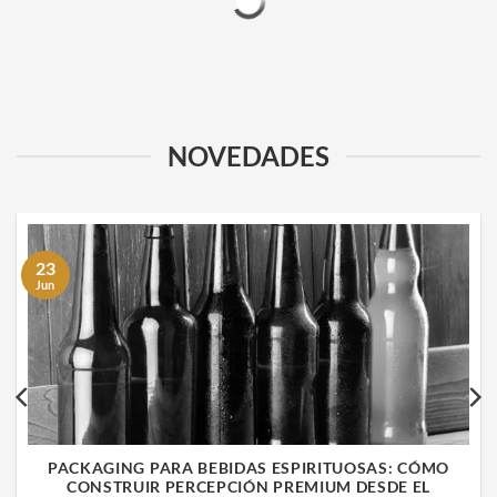
NOVEDADES
23
Jun
PACKAGING PARA BEBIDAS ESPIRITUOSAS: CÓMO
CONSTRUIR PERCEPCIÓN PREMIUM DESDE EL