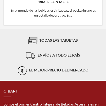
PRIMER CONTACTO
En el mundo de las bebidas espirituosas, el packaging no es
un detalle decorativo. Es...
TODAS LAS TARJETAS
ENVÍOS A TODO EL PAÍS
EL MEJOR PRECIO DEL MERCADO
CIBART
Somos el primer Centro Integral de Bebidas Artesanales en