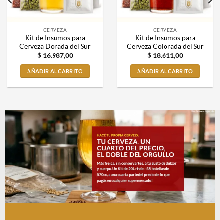
CERVEZA
CERVEZA
Kit de Insumos para
Kit de Insumos para
Cerveza Dorada del Sur
Cerveza Colorada del Sur
$
16.987,00
$
18.611,00
AÑADIR AL CARRITO
AÑADIR AL CARRITO