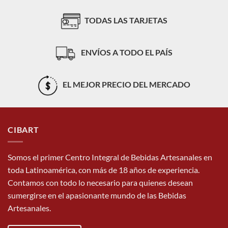
TODAS LAS TARJETAS
ENVÍOS A TODO EL PAÍS
EL MEJOR PRECIO DEL MERCADO
CIBART
Somos el primer Centro Integral de Bebidas Artesanales en
toda Latinoamérica, con más de 18 años de experiencia.
Contamos con todo lo necesario para quienes desean
sumergirse en el apasionante mundo de las Bebidas
Artesanales.