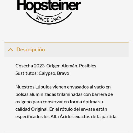
Descripción
Cosecha 2023. Origen Alemán. Posibles
Sustitutos:
Calypso
,
Bravo
Nuestros Lúpulos vienen envasados al vacío en
bolsas aluminizadas trilaminadas con barrera de
oxígeno para conservar en forma óptima su
calidad Original. En el rótulo del envase están
especificados los Alfa Ácidos exactos de la partida.