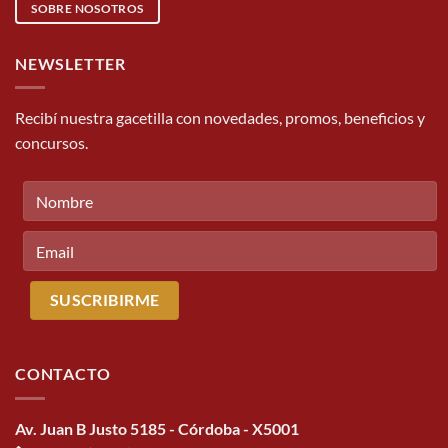
SOBRE NOSOTROS
NEWSLETTER
Recibí nuestra gacetilla con novedades, promos, beneficios y
concursos.
CONTACTO
Av. Juan B Justo 5185 - Córdoba - X5001