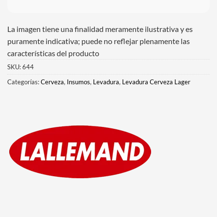
La imagen tiene una finalidad meramente ilustrativa y es
puramente indicativa; puede no reflejar plenamente las
características del producto
SKU:
644
Categorías:
Cerveza
,
Insumos
,
Levadura
,
Levadura Cerveza Lager