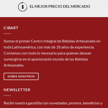
EL MEJOR PRECIO DEL MERCADO
CIBART
Somos el primer Centro Integral de Bebidas Artesanales en
toda Latinoamérica, con más de 18 años de experiencia.
Contamos con todo lo necesario para quienes desean
sumergirse en el apasionante mundo de las Bebidas
Artesanales.
SOBRE NOSOTROS
NEWSLETTER
Recibí nuestra gacetilla con novedades, promos, beneficios y