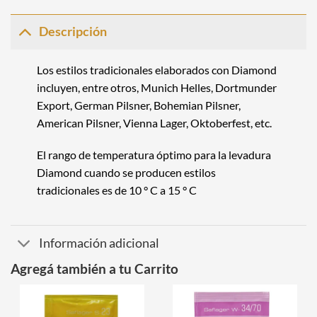
Descripción
Los estilos tradicionales elaborados con Diamond
incluyen, entre otros, Munich Helles, Dortmunder
Export, German Pilsner, Bohemian Pilsner,
American Pilsner, Vienna Lager, Oktoberfest, etc.
El rango de temperatura óptimo para la levadura
Diamond cuando se producen estilos
tradicionales es de 10 ° C a 15 ° C
Información adicional
Agregá también a tu Carrito