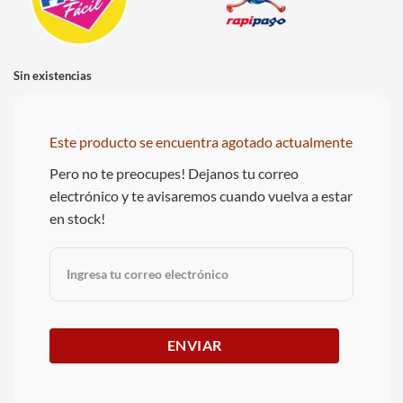
Sin existencias
Este producto se encuentra agotado actualmente
Pero no te preocupes! Dejanos tu correo
electrónico y te avisaremos cuando vuelva a estar
en stock!