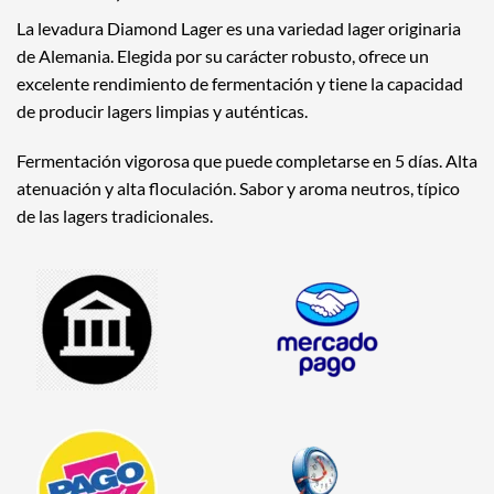
La levadura Diamond Lager es una variedad lager originaria
de Alemania. Elegida por su carácter robusto, ofrece un
excelente rendimiento de fermentación y tiene la capacidad
de producir lagers limpias y auténticas.
Fermentación vigorosa que puede completarse en 5 días. Alta
atenuación y alta floculación. Sabor y aroma neutros, típico
de las lagers tradicionales.