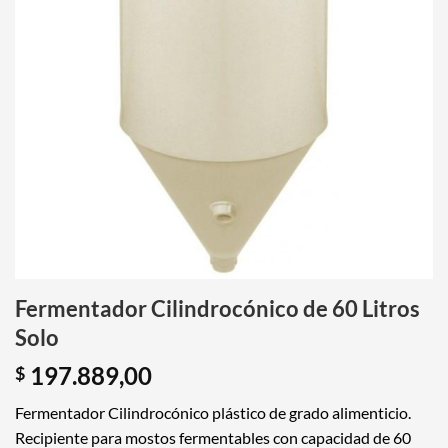
Fermentador Cilindrocónico de 60 Litros
Solo
197.889,00
$
Fermentador Cilindrocónico plástico de grado alimenticio.
Recipiente para mostos fermentables con capacidad de 60