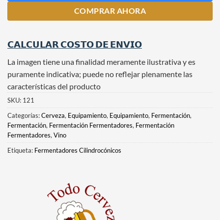
COMPRAR AHORA
𝗖𝗔𝗟𝗖𝗨𝗟𝗔𝗥 𝗖𝗢𝗦𝗧𝗢 𝗗𝗘 𝗘𝗡𝗩𝗜𝗢
La imagen tiene una finalidad meramente ilustrativa y es
puramente indicativa; puede no reflejar plenamente las
características del producto
SKU:
121
Categorías:
Cerveza
,
Equipamiento
,
Equipamiento
,
Fermentación
,
Fermentación
,
Fermentación Fermentadores
,
Fermentación
Fermentadores
,
Vino
Etiqueta:
Fermentadores Cilindrocónicos