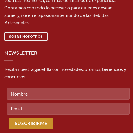
toda Latinoamérica, con más de 18 años de experiencia.
Contamos con todo lo necesario para quienes desean
sumergirse en el apasionante mundo de las Bebidas
Artesanales.
SOBRE NOSOTROS
NEWSLETTER
Recibí nuestra gacetilla con novedades, promos, beneficios y
concursos.