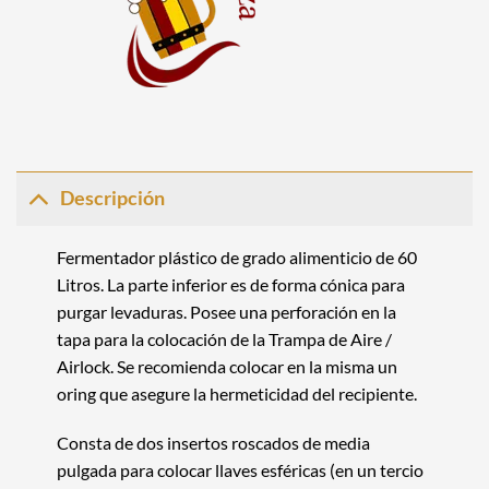
Descripción
Fermentador plástico
de grado alimenticio de 60
Litros. La parte inferior es de forma cónica para
purgar levaduras. Posee una perforación en la
tapa para la colocación de la Trampa de Aire /
Airlock. Se recomienda colocar en la misma un
oring que asegure la hermeticidad del recipiente.
Consta de dos insertos roscados de media
pulgada para colocar llaves esféricas (en un tercio