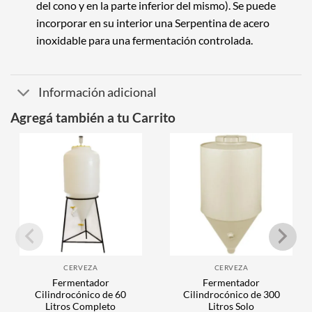
del cono y en la parte inferior del mismo). Se puede
incorporar en su interior una Serpentina de acero
inoxidable para una fermentación controlada.
Información adicional
Agregá también a tu Carrito
CERVEZA
CERVEZA
Fermentador
Fermentador
Cilindrocónico de 60
Cilindrocónico de 300
Litros Completo
Litros Solo