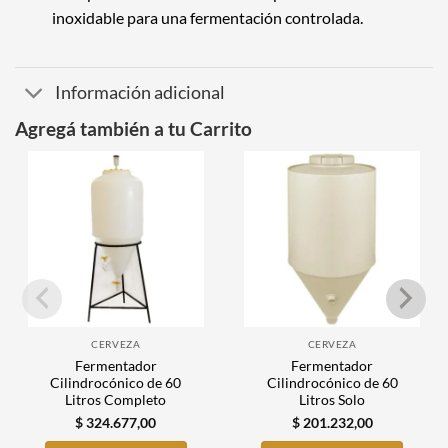
inoxidable para una fermentación controlada.
Información adicional
Agregá también a tu Carrito
CERVEZA
CERVEZA
Fermentador
Fermentador
Cilindrocónico de 60
Cilindrocónico de 60
Litros Completo
Litros Solo
$
324.677,00
$
201.232,00