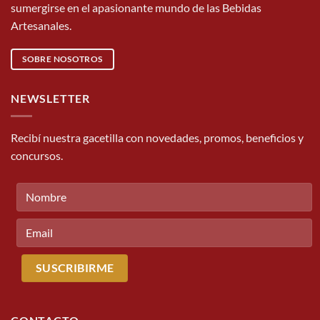
sumergirse en el apasionante mundo de las Bebidas
Artesanales.
SOBRE NOSOTROS
NEWSLETTER
Recibí nuestra gacetilla con novedades, promos, beneficios y
concursos.