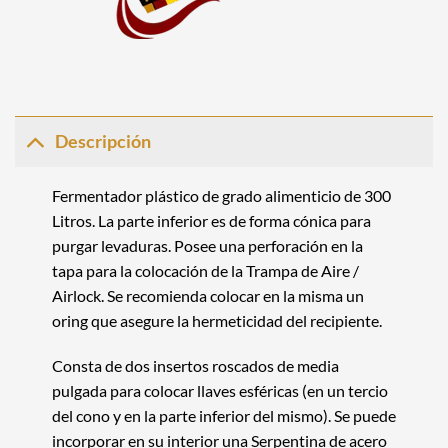
Descripción
Fermentador plástico
de grado alimenticio de 300
Litros. La parte inferior es de forma cónica para
purgar levaduras. Posee una perforación en la
tapa para la colocación de la Trampa de Aire /
Airlock. Se recomienda colocar en la misma un
oring que asegure la hermeticidad del recipiente.
Consta de dos insertos roscados de media
pulgada para colocar llaves esféricas (en un tercio
del cono y en la parte inferior del mismo). Se puede
incorporar en su interior una Serpentina de acero