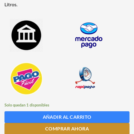
Litros.
Solo quedan 1 disponibles
AÑADIR AL CARRITO
COMPRAR AHORA