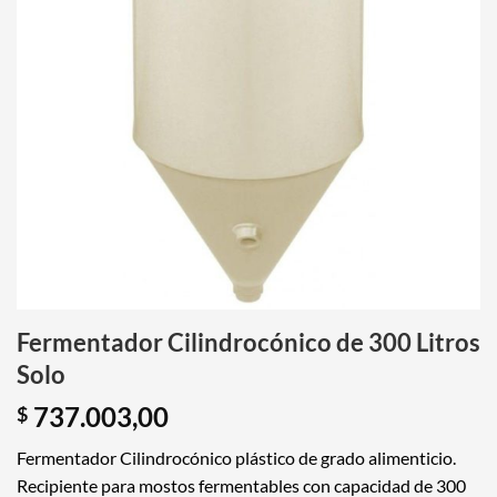
Fermentador Cilindrocónico de 300 Litros
Solo
737.003,00
$
Fermentador Cilindrocónico plástico de grado alimenticio.
Recipiente para mostos fermentables con capacidad de 300