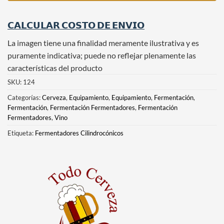
𝗖𝗔𝗟𝗖𝗨𝗟𝗔𝗥 𝗖𝗢𝗦𝗧𝗢 𝗗𝗘 𝗘𝗡𝗩𝗜𝗢
La imagen tiene una finalidad meramente ilustrativa y es
puramente indicativa; puede no reflejar plenamente las
características del producto
SKU:
124
Categorías:
Cerveza
,
Equipamiento
,
Equipamiento
,
Fermentación
,
Fermentación
,
Fermentación Fermentadores
,
Fermentación
Fermentadores
,
Vino
Etiqueta:
Fermentadores Cilindrocónicos