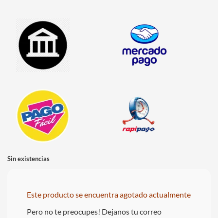
Sin existencias
Este producto se encuentra agotado actualmente
Pero no te preocupes! Dejanos tu correo