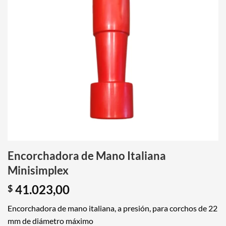
Encorchadora de Mano Italiana
Minisimplex
41.023,00
$
Encorchadora de mano italiana, a presión, para corchos de 22
mm de diámetro máximo