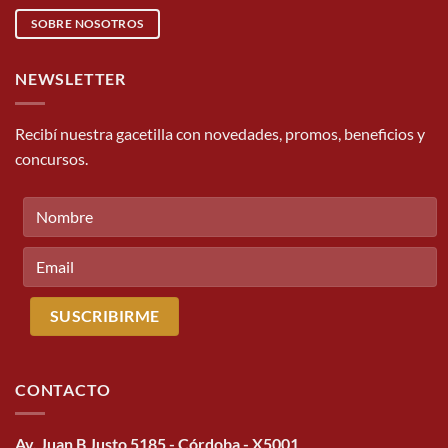
SOBRE NOSOTROS
NEWSLETTER
Recibí nuestra gacetilla con novedades, promos, beneficios y
concursos.
CONTACTO
Av. Juan B Justo 5185 - Córdoba - X5001