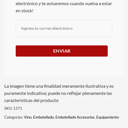
electrónico y te avisaremos cuando vuelva a estar
en stock!
La imagen tiene una finalidad meramente ilustrativa y es
puramente indicativa; puede no reflejar plenamente las
características del producto
SKU:
1371
Categorías:
Vino
,
Embotellado
,
Embotellado Accesorios
,
Equipamiento