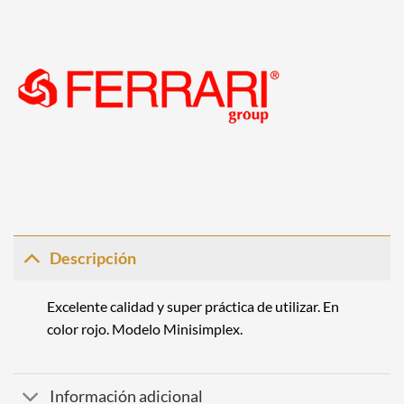
Descripción
Excelente calidad y super práctica de utilizar. En
color rojo. Modelo Minisimplex.
Información adicional