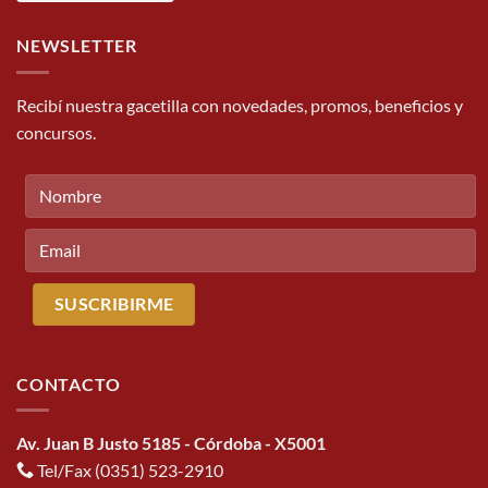
NEWSLETTER
Recibí nuestra gacetilla con novedades, promos, beneficios y
concursos.
CONTACTO
Av. Juan B Justo 5185 - Córdoba - X5001
Tel/Fax (0351) 523-2910