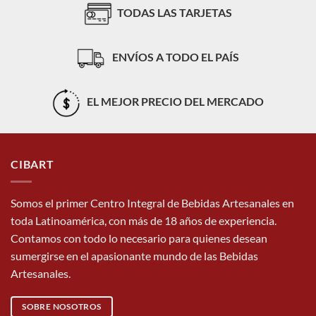
TODAS LAS TARJETAS
ENVÍOS A TODO EL PAÍS
EL MEJOR PRECIO DEL MERCADO
CIBART
Somos el primer Centro Integral de Bebidas Artesanales en
toda Latinoamérica, con más de 18 años de experiencia.
Contamos con todo lo necesario para quienes desean
sumergirse en el apasionante mundo de las Bebidas
Artesanales.
SOBRE NOSOTROS