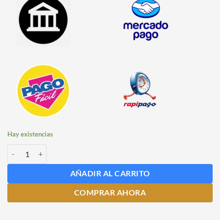
Hay existencias
Canilla para Columna cantidad
AÑADIR AL CARRITO
COMPRAR AHORA