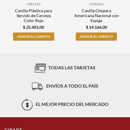
CERVEZA
CERVEZA
Canilla Plástica para
Canilla Chopera
Servido de Cerveza
Americana Nacional con
Color Rojo
Espiga
$
25.401,00
$
14.166,00
AÑADIR AL CARRITO
AÑADIR AL CARRITO
TODAS LAS TARJETAS
ENVÍOS A TODO EL PAÍS
EL MEJOR PRECIO DEL MERCADO
CIBART