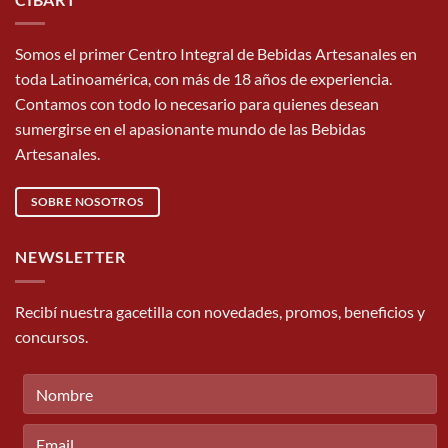
Somos el primer Centro Integral de Bebidas Artesanales en
toda Latinoamérica, con más de 18 años de experiencia.
Contamos con todo lo necesario para quienes desean
sumergirse en el apasionante mundo de las Bebidas
Artesanales.
SOBRE NOSOTROS
NEWSLETTER
Recibí nuestra gacetilla con novedades, promos, beneficios y
concursos.