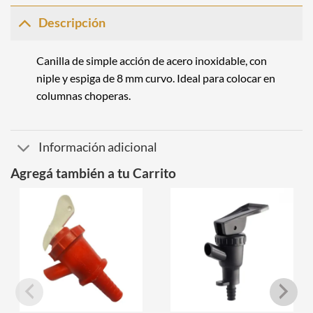
Descripción
Canilla
de simple acción de acero inoxidable, con
niple y espiga de 8 mm curvo.
Ideal para colocar en
columnas choperas.
Información adicional
Agregá también a tu Carrito