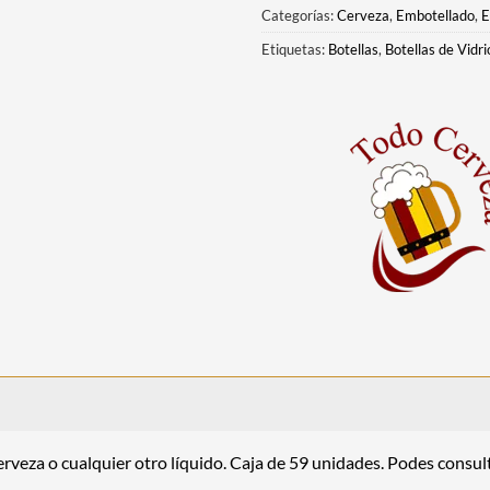
Categorías:
Cerveza
,
Embotellado
,
E
Etiquetas:
Botellas
,
Botellas de Vidri
rveza o cualquier otro líquido. Caja de 59 unidades. Podes consult