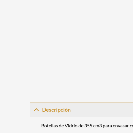
Descripción
Botellas de Vidrio de 355 cm3 para envasar ce