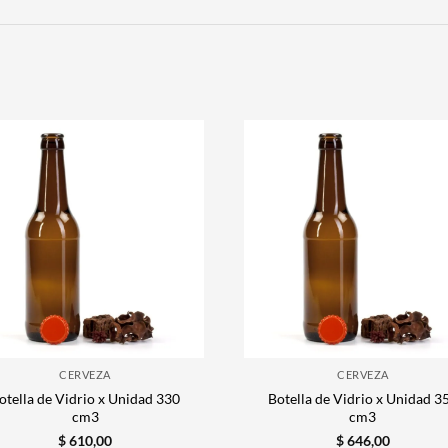
CERVEZA
CERVEZA
otella de Vidrio x Unidad 330
Botella de Vidrio x Unidad 3
cm3
cm3
$
610,00
$
646,00