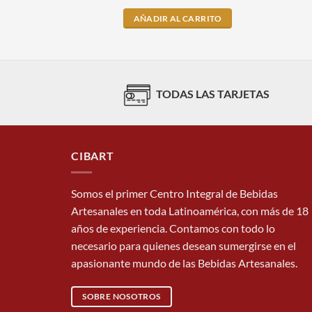
AÑADIR AL CARRITO
TODAS LAS TARJETAS
CIBART
Somos el primer Centro Integral de Bebidas
Artesanales en toda Latinoamérica, con más de 18
años de experiencia. Contamos con todo lo
necesario para quienes desean sumergirse en el
apasionante mundo de las Bebidas Artesanales.
SOBRE NOSOTROS