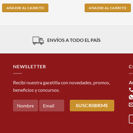
AÑADIR AL CARRITO
AÑADIR AL CARRITO
ENVÍOS A TODO EL PAÍS
NEWSLETTER
C
Recibí nuestra gacetilla con novedades, promos,
A
beneficios y concursos.