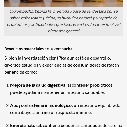
La kombucha, bebida fermentada a base de té, destaca por su
sabor refrescante y ácido, su burbujeo natural y su aporte de
probióticos y antioxidantes que favorecen la salud intestinal y el
bienestar general
Beneficios potenciales de la kombucha
Si bien la investigación científica aún está en desarrollo,
diversos estudios y experiencias de consumidores destacan
beneficios como:
Mejora de la salud digestiva
: al contener probióticos,
puede ayudar a mantener un intestino saludable.
Apoyo al sistema inmunológico
: un intestino equilibrado
contribuye a una mejor respuesta inmune.
Energía natural
: contiene pequeñas cantidades de cafeína