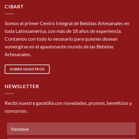
CIBART
Somos el primer Centro Integral de Bebidas Artesanales en
toda Latinoamérica, con más de 18 años de experiencia.
Contamos con todo lo necesario para quienes desean
sumergirse en el apasionante mundo de las Bebidas
Artesanales.
SOBRE NOSOTROS
NEWSLETTER
Recibí nuestra gacetilla con novedades, promos, beneficios y
concursos.