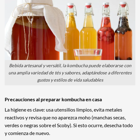
Bebida artesanal y versátil, la kombucha puede elaborarse con
una amplia variedad de tés y sabores, adaptándose a diferentes
gustos y estilos de vida saludables
Precauciones al preparar kombucha en casa
La higiene es clave: usa utensilios limpios, evita metales
reactivos y revisa que no aparezca moho (manchas secas,
verdes o negras sobre el Scoby). Si esto ocurre, desecha todo
y comienza de nuevo.