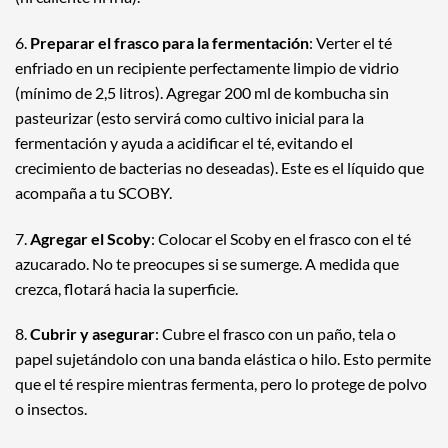
6.
Preparar el frasco para la fermentación
: Verter el té
enfriado en un recipiente perfectamente limpio de vidrio
(mínimo de 2,5 litros). Agregar 200 ml de kombucha sin
pasteurizar (esto servirá como cultivo inicial para la
fermentación y ayuda a acidificar el té, evitando el
crecimiento de bacterias no deseadas). Este es el líquido que
acompaña a tu SCOBY.
7.
Agregar el Scoby
: Colocar el
Scoby
en el frasco con el té
azucarado. No te preocupes si se sumerge. A medida que
crezca, flotará hacia la superficie.
8.
Cubrir y asegurar
: Cubre el frasco con un paño, tela o
papel sujetándolo con una banda elástica o hilo. Esto permite
que el té respire mientras fermenta, pero lo protege de polvo
o insectos.