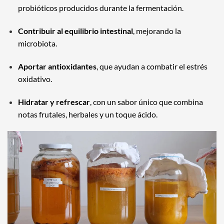
probióticos producidos durante la fermentación.
Contribuir al equilibrio intestinal
, mejorando la
microbiota.
Aportar antioxidantes
, que ayudan a combatir el estrés
oxidativo.
Hidratar y refrescar
, con un sabor único que combina
notas frutales, herbales y un toque ácido.