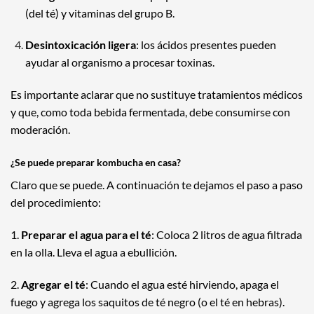
(del té) y vitaminas del grupo B.
Desintoxicación ligera
: los ácidos presentes pueden
ayudar al organismo a procesar toxinas.
Es importante aclarar que no sustituye tratamientos médicos
y que, como toda bebida fermentada, debe consumirse con
moderación.
¿Se puede preparar kombucha en casa?
Claro que se puede. A continuación te dejamos el paso a paso
del procedimiento:
1.
Preparar el agua para el té
: Coloca 2 litros de agua filtrada
en la olla. Lleva el agua a ebullición.
2.
Agregar el té
: Cuando el agua esté hirviendo, apaga el
fuego y agrega los saquitos de té negro (o el té en hebras).