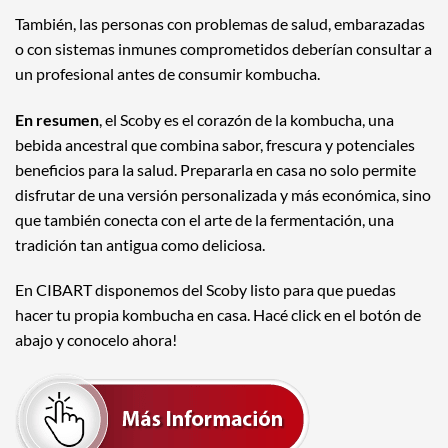
También, las personas con problemas de salud, embarazadas
o con sistemas inmunes comprometidos deberían consultar a
un profesional antes de consumir kombucha.
En resumen
, el Scoby es el corazón de la kombucha, una
bebida ancestral que combina sabor, frescura y potenciales
beneficios para la salud. Prepararla en casa no solo permite
disfrutar de una versión personalizada y más económica, sino
que también conecta con el arte de la fermentación, una
tradición tan antigua como deliciosa.
En CIBART disponemos del Scoby listo para que puedas
hacer tu propia kombucha en casa. Hacé click en el botón de
abajo y conocelo ahora!