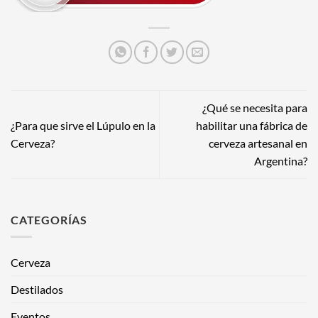
¿Qué se necesita para
¿Para que sirve el Lúpulo en la
habilitar una fábrica de
Cerveza?
cerveza artesanal en
Argentina?
CATEGORÍAS
Cerveza
Destilados
Eventos