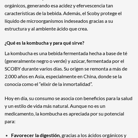
orgánicos, generando esa acidez y efervescencia tan
características de la bebida. Además, el Scoby protege el
líquido de microorganismos indeseados gracias a su
estructura y al ambiente ácido que crea.
¿Qué es la kombucha y para qué sirve?
La kombucha es una bebida fermentada hecha a base de té
(generalmente negro o verde) y azúcar, fermentada por el
SCOBY durante varios días. Su origen se remonta a más de
2.000 años en Asia, especialmente en China, donde se la
conocía como el “elixir de la inmortalidad”.
Hoy en día, su consumo se asocia con beneficios para la salud
y un estilo de vida más natural. Aunque no es un
medicamento, la kombucha es apreciada por su potencial
para:
Favorecer la digestión
, gracias a los ácidos orgánicos y