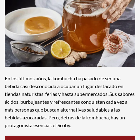
En los últimos años, la kombucha ha pasado de ser una
bebida casi desconocida a ocupar un lugar destacado en
tiendas naturistas, ferias y hasta supermercados. Sus sabores
ácidos, burbujeantes y refrescantes conquistan cada vez a
más personas que buscan alternativas saludables a las
bebidas azucaradas. Pero, detrás de la kombucha, hay un
protagonista esencial: el Scoby.