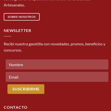
Artesanales.
SOBRE NOSOTROS
NEWSLETTER
Recibí nuestra gacetilla con novedades, promos, beneficios y
concursos.
CONTACTO