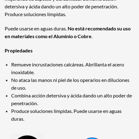
detersiva y ácida dando un alto poder de penetración.
Produce soluciones límpidas.
Puede usarse en aguas duras.
No está recomendado su uso
en materiales como el Aluminio o Cobre
.
Propiedades
Remueve incrustaciones calcáreas. Abrillanta el acero
inoxidable.
No ataca las manos ni piel de los operarios en diluciones
de uso.
Combina acción detersiva y ácida dando un alto poder de
penetración.
Produce soluciones límpidas. Puede usarse en aguas
duras.