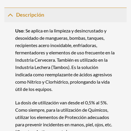
Descripción
Uso
: Se aplica en la limpieza y desincrustado y
desoxidado de mangueras, bombas, tanques,
recipientes acero inoxidable, enfriadoras,
fermentadores y elementos de uso frecuente en la
Industria Cervecera. También es utilizado en la
Industria Lechera (Tambos). Es la solución
indicada como reemplazante de ácidos agresivos
como Nítrico y Clorhídrico, prolongando la vida
útil de los equipos.
La dosis de utilización van desde el 0,5% al 5%.
Como siempre, para la utilización de Químicos,
utilizar los elementos de Protección adecuados
para prevenir incidentes en manos, piel, ojos, etc.