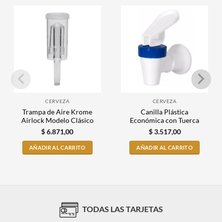
CERVEZA
CERVEZA
Trampa de Aire Krome
Canilla Plástica
Airlock Modelo Clásico
Económica con Tuerca
$
6.871,00
$
3.517,00
AÑADIR AL CARRITO
AÑADIR AL CARRITO
TODAS LAS TARJETAS