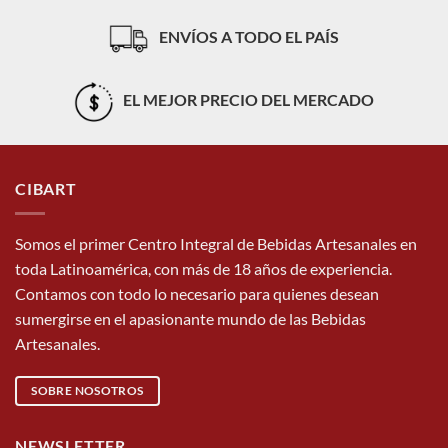
ENVÍOS A TODO EL PAÍS
EL MEJOR PRECIO DEL MERCADO
CIBART
Somos el primer Centro Integral de Bebidas Artesanales en
toda Latinoamérica, con más de 18 años de experiencia.
Contamos con todo lo necesario para quienes desean
sumergirse en el apasionante mundo de las Bebidas
Artesanales.
SOBRE NOSOTROS
NEWSLETTER