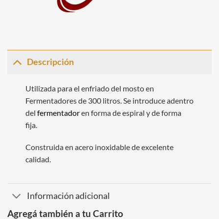
Descripción
Utilizada para el enfriado del mosto en
Fermentadores de 300 litros. Se introduce adentro
del
fermentador
en forma de espiral y de forma
fija.
Construida en acero inoxidable de excelente
calidad.
Información adicional
Agregá también a tu Carrito