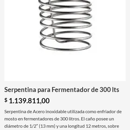
Serpentina para Fermentador de 300 lts
1.139.811,00
$
Serpentina de Acero inoxidable utilizada como enfriador de
mosto en fermentadores de 300 litros. El caño posee un
diámetro de 1/2″ (13 mm) y una longitud 12 metros, sobre