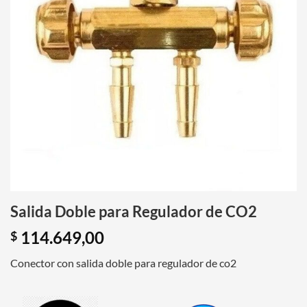
Salida Doble para Regulador de CO2
114.649,00
$
Conector con salida doble para regulador de co2