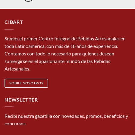
CIBART
Somos el primer Centro Integral de Bebidas Artesanales en
toda Latinoamérica, con más de 18 años de experiencia.
Contamos con todo lo necesario para quienes desean
sumergirse en el apasionante mundo de las Bebidas
Artesanales.
SOBRE NOSOTROS
NEWSLETTER
Recibí nuestra gacetilla con novedades, promos, beneficios y
concursos.