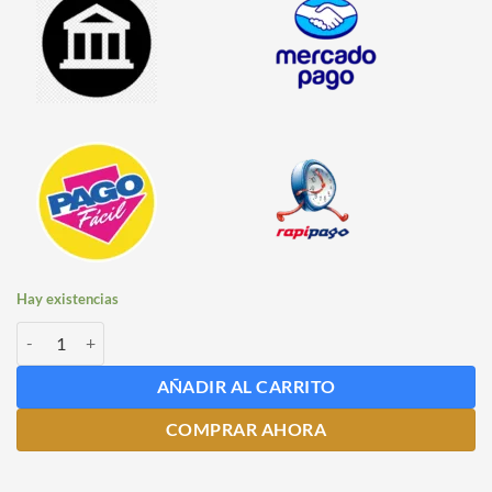
Hay existencias
Salida Doble para Regulador de CO2 cantidad
AÑADIR AL CARRITO
COMPRAR AHORA