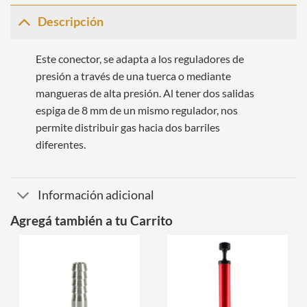
Descripción
Este conector, se adapta a los reguladores de
presión a través de una tuerca o mediante
mangueras de alta presión. Al tener dos salidas
espiga de 8 mm de un mismo regulador, nos
permite distribuir gas hacia dos barriles
diferentes.
Información adicional
Agregá también a tu Carrito