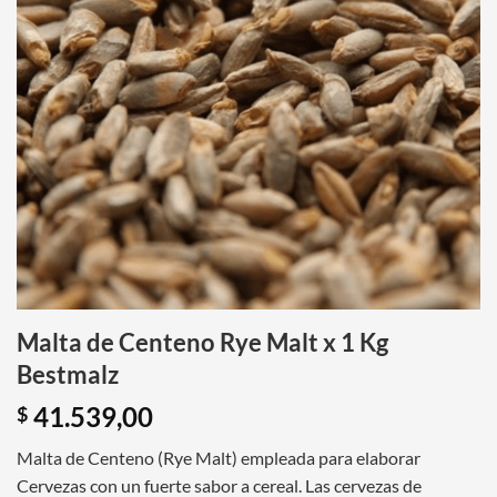
Malta de Centeno Rye Malt x 1 Kg
Bestmalz
41.539,00
$
Malta de Centeno (Rye Malt) empleada para elaborar
Cervezas con un fuerte sabor a cereal. Las cervezas de