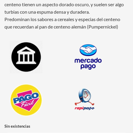
centeno tienen un aspecto dorado oscuro, y suelen ser algo
turbias con una espuma densa y duradera.
Predominan los sabores a cereales y especias del centeno
que recuerdan al pan de centeno alemán (Pumpernickel)
Sin existencias