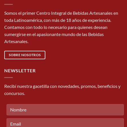
Somos el primer Centro Integral de Bebidas Artesanales en
toda Latinoamérica, con más de 18 años de experiencia.
Contamos con todo lo necesario para quienes desean
sumergirse en el apasionante mundo de las Bebidas
Artesanales.
SOBRE NOSOTROS
NEWSLETTER
Recibí nuestra gacetilla con novedades, promos, beneficios y
concursos.