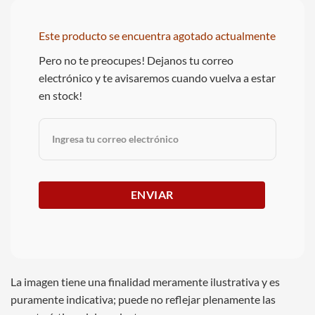
Este producto se encuentra agotado actualmente
Pero no te preocupes! Dejanos tu correo
electrónico y te avisaremos cuando vuelva a estar
en stock!
La imagen tiene una finalidad meramente ilustrativa y es
puramente indicativa; puede no reflejar plenamente las