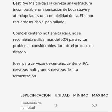
Best
Rye Malt le da a la cerveza una estructura
incomparable, una sensación de boca suave y
aterciopelada y una complejidad única. El sabor
recuerda mucho al pan rallado.
Como el centeno no tiene cáscara, no se
recomienda utilizar más del 50% para evitar
problemas considerables durante el proceso de
filtrado.
Ideal para cervezas de centeno, centeno IPA,
cervezas multigrano y cervezas de alta
fermentación.
ESPECIFICACIÓN
UNIDAD
MÍNIMO
MÁXIMO
Contenido de
%
5,0
humedad