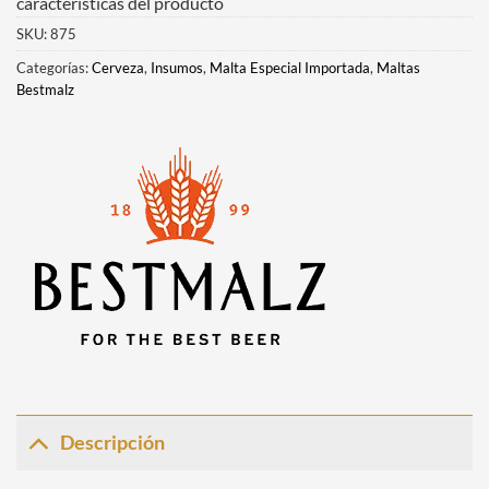
características del producto
SKU:
875
Categorías:
Cerveza
,
Insumos
,
Malta Especial Importada
,
Maltas
Bestmalz
Descripción