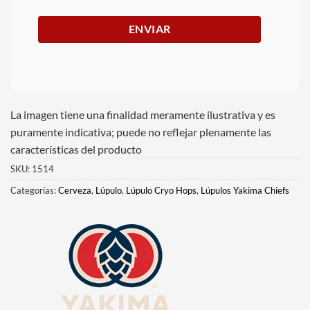
La imagen tiene una finalidad meramente ilustrativa y es
puramente indicativa; puede no reflejar plenamente las
características del producto
SKU:
1514
Categorías:
Cerveza
,
Lúpulo
,
Lúpulo Cryo Hops
,
Lúpulos Yakima Chiefs