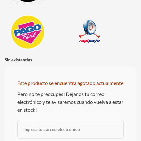
Sin existencias
Este producto se encuentra agotado actualmente
Pero no te preocupes! Dejanos tu correo
electrónico y te avisaremos cuando vuelva a estar
en stock!