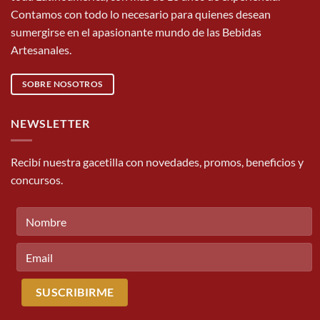
Contamos con todo lo necesario para quienes desean
sumergirse en el apasionante mundo de las Bebidas
Artesanales.
SOBRE NOSOTROS
NEWSLETTER
Recibí nuestra gacetilla con novedades, promos, beneficios y
concursos.