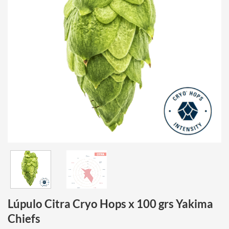
Lúpulo Citra Cryo Hops x 100 grs Yakima
Chiefs