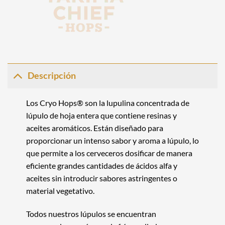
Descripción
Los
Cryo Hops®
son la lupulina concentrada de
lúpulo de hoja entera que contiene resinas y
aceites aromáticos. Están diseñado para
proporcionar un intenso sabor y aroma a lúpulo, lo
que permite a los cerveceros dosificar de manera
eficiente grandes cantidades de ácidos alfa y
aceites sin introducir sabores astringentes o
material vegetativo.
Todos nuestros lúpulos se encuentran