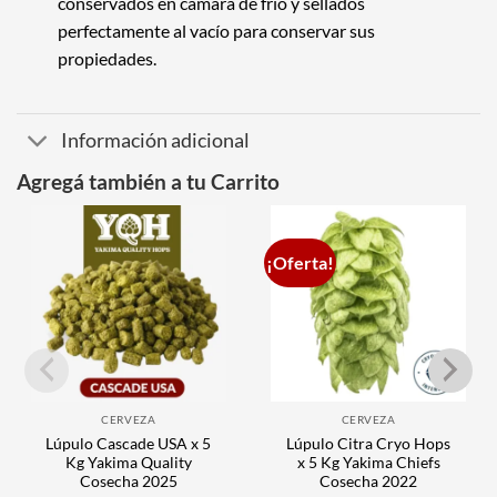
conservados en cámara de frío y sellados
perfectamente al vacío para conservar sus
propiedades.
Información adicional
Agregá también a tu Carrito
¡Oferta!
CERVEZA
CERVEZA
Lúpulo Cascade USA x 5
Lúpulo Citra Cryo Hops
Kg Yakima Quality
x 5 Kg Yakima Chiefs
Cosecha 2025
Cosecha 2022