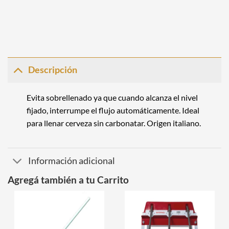
Descripción
Evita sobrellenado ya que cuando alcanza el nivel
fijado, interrumpe el flujo automáticamente. Ideal
para llenar cerveza sin carbonatar. Origen italiano.
Información adicional
Agregá también a tu Carrito