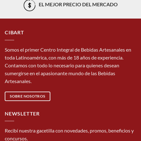
EL MEJOR PRECIO DEL MERCADO
CIBART
Somos el primer Centro Integral de Bebidas Artesanales en
toda Latinoamérica, con más de 18 años de experiencia.
Contamos con todo lo necesario para quienes desean
sumergirse en el apasionante mundo de las Bebidas
Artesanales.
SOBRE NOSOTROS
NEWSLETTER
Recibí nuestra gacetilla con novedades, promos, beneficios y
concursos.