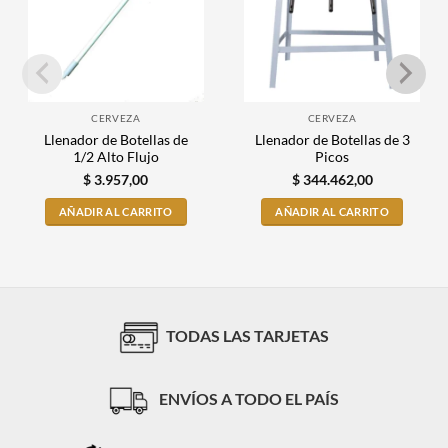
CERVEZA
CERVEZA
Llenador de Botellas de
Llenador de Botellas de 3
1/2 Alto Flujo
Picos
$
3.957,00
$
344.462,00
AÑADIR AL CARRITO
AÑADIR AL CARRITO
TODAS LAS TARJETAS
ENVÍOS A TODO EL PAÍS