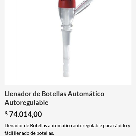
Llenador de Botellas Automático
Autoregulable
74.014,00
$
Llenador de
Botellas
automático autoregulable para rápido y
fácil llenado de botellas.