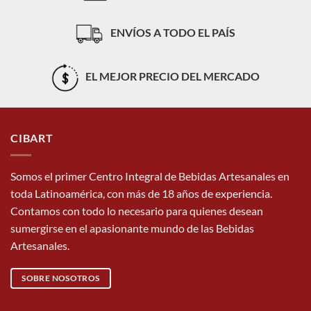
ENVÍOS A TODO EL PAÍS
EL MEJOR PRECIO DEL MERCADO
CIBART
Somos el primer Centro Integral de Bebidas Artesanales en
toda Latinoamérica, con más de 18 años de experiencia.
Contamos con todo lo necesario para quienes desean
sumergirse en el apasionante mundo de las Bebidas
Artesanales.
SOBRE NOSOTROS