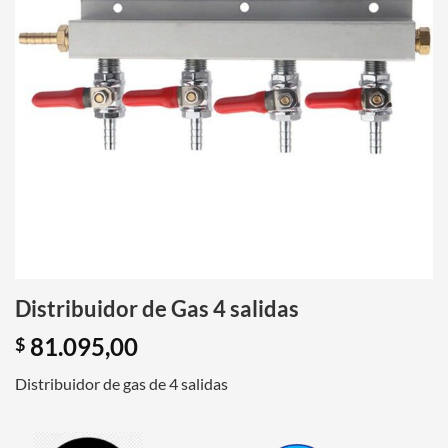
Distribuidor de Gas 4 salidas
81.095,00
$
Distribuidor de gas de 4 salidas