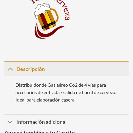
Descripción
Distribuidor de Gas aéreo Co2 de 4 vías para
accesorios de entrada / salida de barril de cerveza.
Ideal para elaboración casera.
Información adicional
Agregá también a tu Carrito