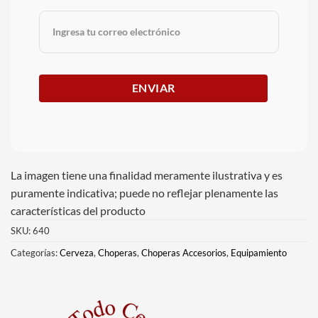
La imagen tiene una finalidad meramente ilustrativa y es
puramente indicativa; puede no reflejar plenamente las
características del producto
SKU:
640
Categorías:
Cerveza
,
Choperas
,
Choperas Accesorios
,
Equipamiento