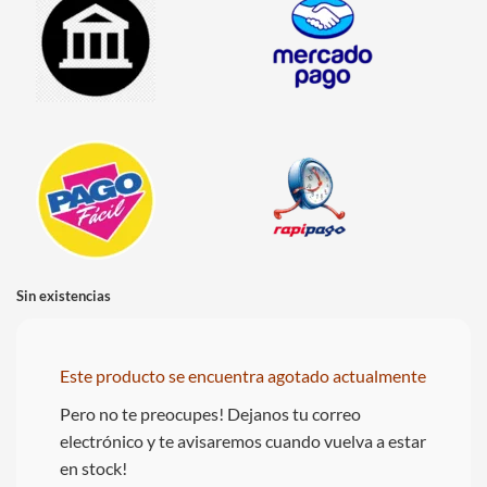
Sin existencias
Este producto se encuentra agotado actualmente
Pero no te preocupes! Dejanos tu correo
electrónico y te avisaremos cuando vuelva a estar
en stock!