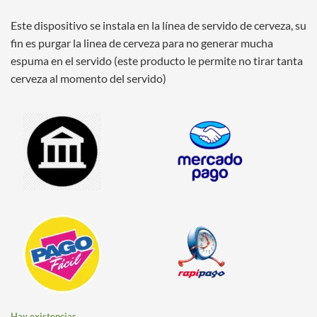
Este dispositivo se instala en la línea de servido de cerveza, su
fin es purgar la linea de cerveza para no generar mucha
espuma en el servido (este producto le permite no tirar tanta
cerveza al momento del servido)
Hay existencias