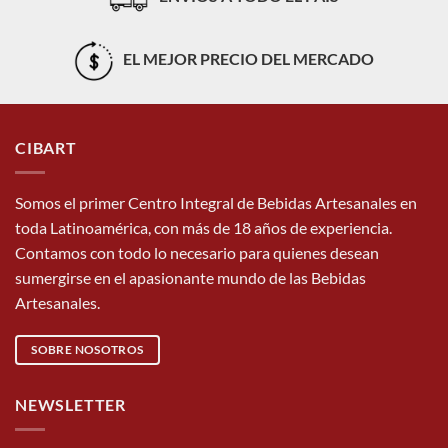
EL MEJOR PRECIO DEL MERCADO
CIBART
Somos el primer Centro Integral de Bebidas Artesanales en
toda Latinoamérica, con más de 18 años de experiencia.
Contamos con todo lo necesario para quienes desean
sumergirse en el apasionante mundo de las Bebidas
Artesanales.
SOBRE NOSOTROS
NEWSLETTER