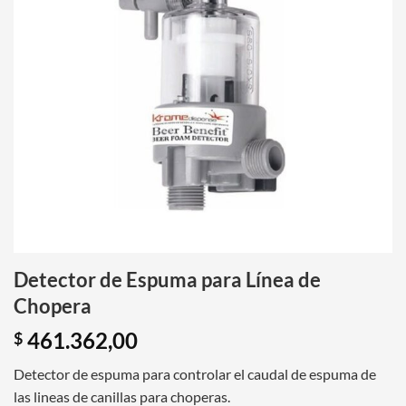
Detector de Espuma para Línea de
Chopera
461.362,00
$
Detector de espuma para controlar el caudal de espuma de
las lineas de canillas para choperas.