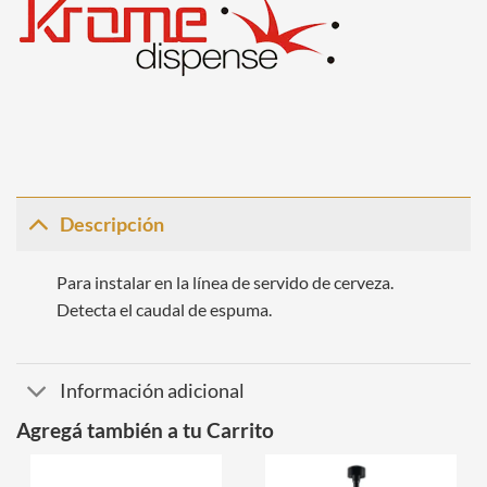
Descripción
Para instalar en la línea de servido de cerveza.
Detecta el caudal de espuma.
Información adicional
Agregá también a tu Carrito