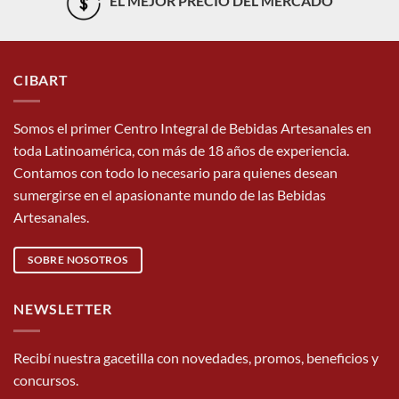
EL MEJOR PRECIO DEL MERCADO
CIBART
Somos el primer Centro Integral de Bebidas Artesanales en
toda Latinoamérica, con más de 18 años de experiencia.
Contamos con todo lo necesario para quienes desean
sumergirse en el apasionante mundo de las Bebidas
Artesanales.
SOBRE NOSOTROS
NEWSLETTER
Recibí nuestra gacetilla con novedades, promos, beneficios y
concursos.