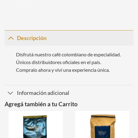
Descripción
Disfrutá nuestro café colombiano de especialidad.
Únicos distribuidores oficiales en el país.
Compralo ahora y viví una experiencia única.
Información adicional
Agregá también a tu Carrito