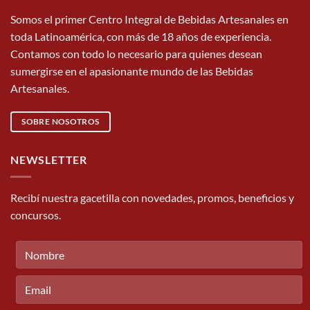
Somos el primer Centro Integral de Bebidas Artesanales en
toda Latinoamérica, con más de 18 años de experiencia.
Contamos con todo lo necesario para quienes desean
sumergirse en el apasionante mundo de las Bebidas
Artesanales.
SOBRE NOSOTROS
NEWSLETTER
Recibí nuestra gacetilla con novedades, promos, beneficios y
concursos.