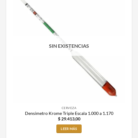
SIN EXISTENCIAS
CERVEZA
Densímetro Krome Triple Escala 1.000 a 1.170
$
29.413,00
LEER MÁS