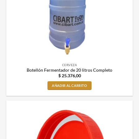
CERVEZA
Botellón Fermentador de 20 litros Completo
$
25.376,00
AÑADIR AL CARRITO