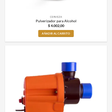
CERVEZA
Pulverizador para Alcohol
$
4.002,00
AÑADIR AL CARRITO