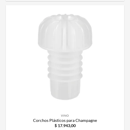
VINO
Corchos Plásticos para Champagne
$
17.943,00