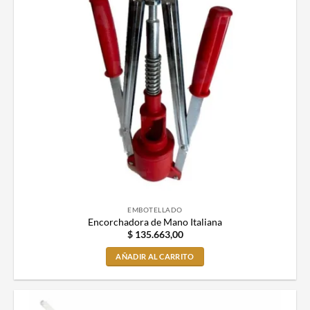
EMBOTELLADO
Encorchadora de Mano Italiana
$
135.663,00
AÑADIR AL CARRITO