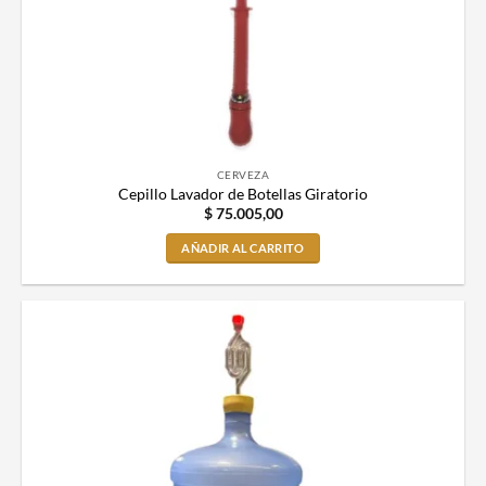
CERVEZA
Cepillo Lavador de Botellas Giratorio
$
75.005,00
AÑADIR AL CARRITO