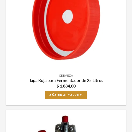
CERVEZA
Tapa Roja para Fermentador de 25 Litros
$
1.884,00
AÑADIR AL CARRITO