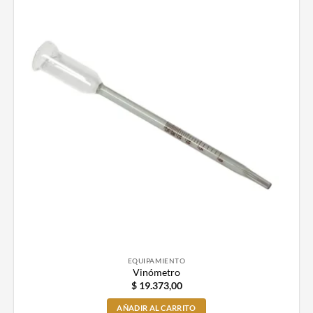
EQUIPAMIENTO
Vinómetro
$
19.373,00
AÑADIR AL CARRITO