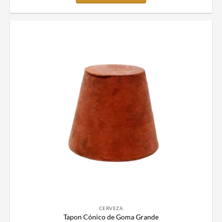
CERVEZA
Tapon Cónico de Goma Grande