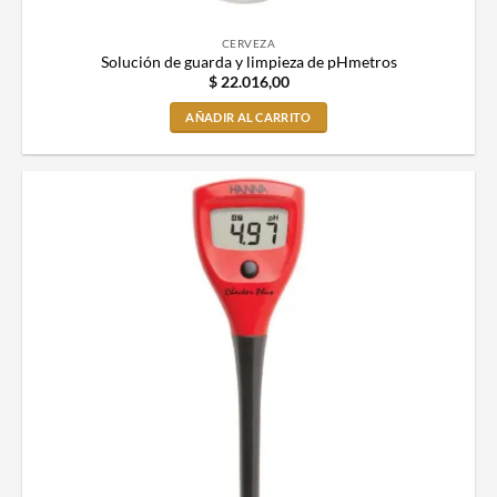
CERVEZA
Solución de guarda y limpieza de pHmetros
$
22.016,00
AÑADIR AL CARRITO