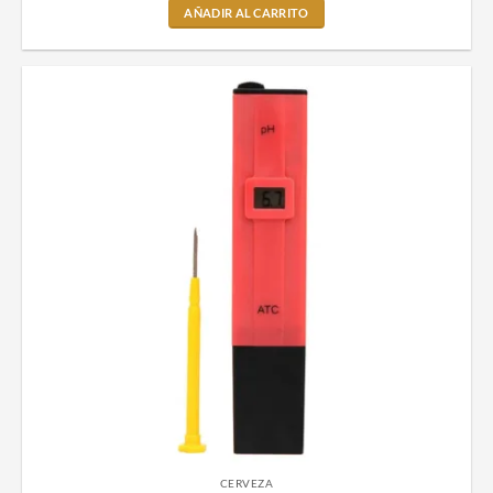
AÑADIR AL CARRITO
CERVEZA