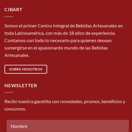
CIBART
Somos el primer Centro Integral de Bebidas Artesanales en
toda Latinoamérica, con más de 18 años de experiencia.
Contamos con todo lo necesario para quienes desean
sumergirse en el apasionante mundo de las Bebidas
Artesanales.
SOBRE NOSOTROS
NEWSLETTER
Recibí nuestra gacetilla con novedades, promos, beneficios y
concursos.