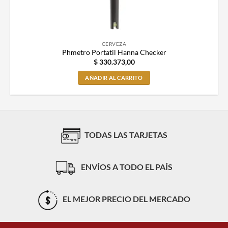
CERVEZA
Phmetro Portatil Hanna Checker
$
330.373,00
AÑADIR AL CARRITO
TODAS LAS TARJETAS
ENVÍOS A TODO EL PAÍS
EL MEJOR PRECIO DEL MERCADO